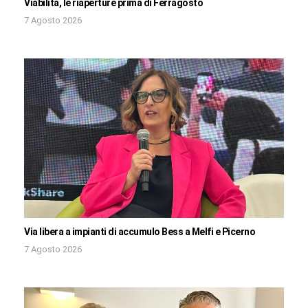
Viabilità, le riaperture prima di Ferragosto
7 Agosto 2026
Via libera a impianti di accumulo Bess a Melfi e Picerno
7 Agosto 2026