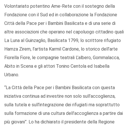
Volontariato potentino Ame-Rete con il sostegno della
Fondazione con il Sud ed in collaborazione la Fondazione
Città della Pace per i Bambini Basilicata e di una serie di
altre associazioni che operano nel capoluogo cittadino quali
La Luna al Guinzaglio, Basilicata 1799, lo scrittore rifugiato
Hamza Zirem, l’artista Karmil Cardone, lo storico dell’arte
Fiorella Fiore, le compagnie teatrali L’albero, Gommalacca,
Abito in Scena e gli attori Tonino Centola ed Isabella
Urbano.
“La Città della Pace per i Bambini Basilicata con questa
iniziativa continua ad investire non solo sull’accoglienza,
sulla tutela e sull’integrazione dei rifugiati ma soprattutto
sulla formazione di una cultura dell’accoglienza a partire dai
più giovani”. Lo ha dichiarato il presidente della Regione