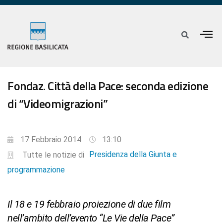
Fondaz. Città della Pace: seconda edizione
di “Videomigrazioni”
17 Febbraio 2014
13:10
Presidenza della Giunta e
Tutte le notizie di
programmazione
Il 18 e 19 febbraio proiezione di due film
nell’ambito dell’evento “Le Vie della Pace”