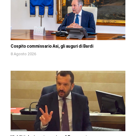
Cospito commissario Asi, gli auguri di Bardi
8 Agosto 2026