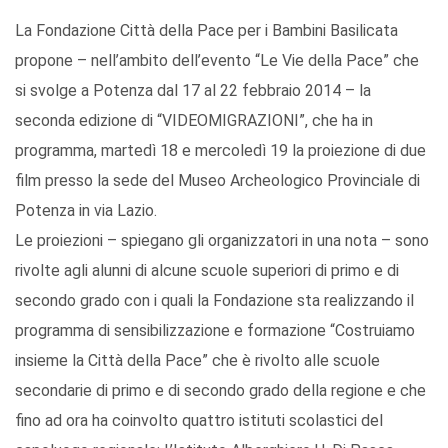
La Fondazione Città della Pace per i Bambini Basilicata
propone – nell’ambito dell’evento “Le Vie della Pace” che
si svolge a Potenza dal 17 al 22 febbraio 2014 – la
seconda edizione di “VIDEOMIGRAZIONI”, che ha in
programma, martedì 18 e mercoledì 19 la proiezione di due
film presso la sede del Museo Archeologico Provinciale di
Potenza in via Lazio.
Le proiezioni – spiegano gli organizzatori in una nota – sono
rivolte agli alunni di alcune scuole superiori di primo e di
secondo grado con i quali la Fondazione sta realizzando il
programma di sensibilizzazione e formazione “Costruiamo
insieme la Città della Pace” che è rivolto alle scuole
secondarie di primo e di secondo grado della regione e che
fino ad ora ha coinvolto quattro istituti scolastici del