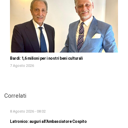
Bardi: 1,6 milioni per i nostri beni culturali
7 Agosto 2026
Correlati
8 Agosto 2026 - 08:02
Latronico: auguri all’Ambasciatore Cospito