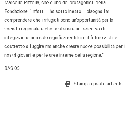
Marcello Pittella, che è uno dei protagonisti della
Fondazione. “Infatti – ha sottolineato – bisogna far
comprendere che i rifugiati sono un’opportunità per la
società regionale e che sostenere un percorso di
integrazione non solo significa restituire il futuro a chi è
costretto a fuggire ma anche creare nuove possibilità per i
nostri giovani e per le aree interne della regione.”
BAS 05
Stampa questo articolo