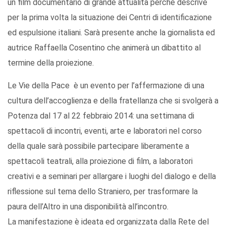
un film documentario di grande attualità perché descrive
per la prima volta la situazione dei Centri di identificazione
ed espulsione italiani. Sarà presente anche la giornalista ed
autrice Raffaella Cosentino che animerà un dibattito al
termine della proiezione.
Le Vie della Pace è un evento per l’affermazione di una
cultura dell’accoglienza e della fratellanza che si svolgerà a
Potenza dal 17 al 22 febbraio 2014: una settimana di
spettacoli di incontri, eventi, arte e laboratori nel corso
della quale sarà possibile partecipare liberamente a
spettacoli teatrali, alla proiezione di film, a laboratori
creativi e a seminari per allargare i luoghi del dialogo e della
riflessione sul tema dello Straniero, per trasformare la
paura dell’Altro in una disponibilità all’incontro.
La manifestazione è ideata ed organizzata dalla Rete del