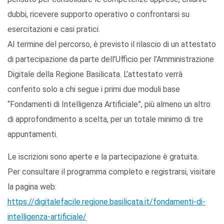
dubbi, ricevere supporto operativo o confrontarsi su
esercitazioni e casi pratici.
Al termine del percorso, è previsto il rilascio di un attestato
di partecipazione da parte dell’Ufficio per l’Amministrazione
Digitale della Regione Basilicata. L’attestato verrà
conferito solo a chi segue i primi due moduli base
“Fondamenti di Intelligenza Artificiale”, più almeno un altro
di approfondimento a scelta, per un totale minimo di tre
appuntamenti.
Le iscrizioni sono aperte e la partecipazione è gratuita.
Per consultare il programma completo e registrarsi, visitare
la pagina web:
https://digitalefacile.regione.basilicata.it/fondamenti-di-
intelligenza-artificiale/