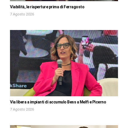
Viabilità, le riaperture prima di Ferragosto
7 Agosto 2026
Via libera a impianti di accumulo Bess a Melfi e Picerno
7 Agosto 2026