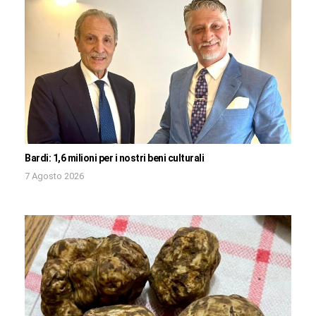
Bardi: 1,6 milioni per i nostri beni culturali
7 Agosto 2026