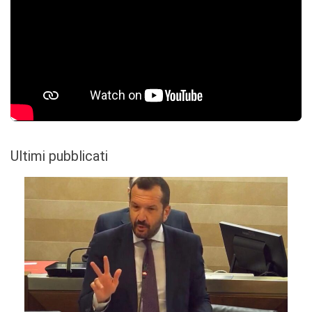
Ultimi pubblicati