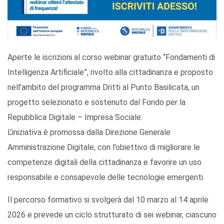
Aperte le iscrizioni al corso webinar gratuito “Fondamenti di
Intelligenza Artificiale”, rivolto alla cittadinanza e proposto
nell’ambito del programma Dritti al Punto Basilicata, un
progetto selezionato e sostenuto dal Fondo per la
Repubblica Digitale – Impresa Sociale.
L’iniziativa è promossa dalla Direzione Generale
Amministrazione Digitale, con l’obiettivo di migliorare le
competenze digitali della cittadinanza e favorire un uso
responsabile e consapevole delle tecnologie emergenti.
Il percorso formativo si svolgerà dal 10 marzo al 14 aprile
2026 e prevede un ciclo strutturato di sei webinar, ciascuno