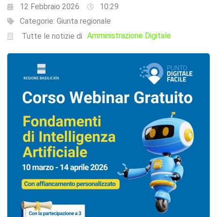
12 Febbraio 2026
10:29
Categorie:
Giunta regionale
Amministrazione Digitale
Tutte le notizie di