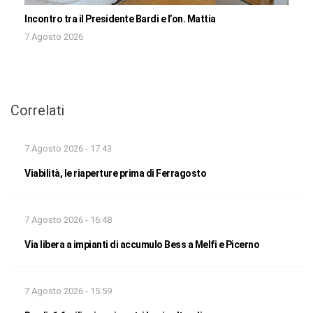
Incontro tra il Presidente Bardi e l’on. Mattia
7 Agosto 2026
Correlati
7 Agosto 2026 - 17:43
Viabilità, le riaperture prima di Ferragosto
7 Agosto 2026 - 16:48
Via libera a impianti di accumulo Bess a Melfi e Picerno
7 Agosto 2026 - 15:59