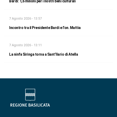
Bardi: 1,6 milioni per i nostri beni culturali
7 Agosto 2026 - 13:57
Incontro tra il Presidente Bardi e l’on. Mattia
7 Agosto 2026 - 13:11
La ninfa Siringa torna a Sant’Ilario di Atella