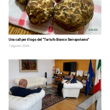
Una call per il logo del “Tartufo Bianco Serrapotamo”
7 Agosto 2026