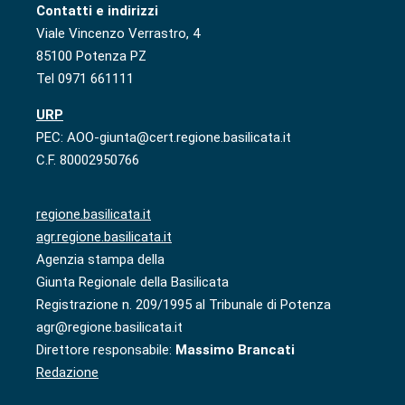
Contatti e indirizzi
Viale Vincenzo Verrastro, 4
85100 Potenza PZ
Tel 0971 661111
URP
PEC: AOO-giunta@cert.regione.basilicata.it
C.F. 80002950766
regione.basilicata.it
agr.regione.basilicata.it
Agenzia stampa della
Giunta Regionale della Basilicata
Registrazione n. 209/1995 al Tribunale di Potenza
agr@regione.basilicata.it
Direttore responsabile:
Massimo Brancati
Redazione