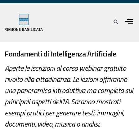
Fondamenti di Intelligenza Artificiale
Aperte le iscrizioni al corso webinar gratuito
rivolto alla cittadinanza. Le lezioni offriranno
una panoramica introduttiva ma completa sui
principali aspetti dell’IA. Saranno mostrati
esempi pratici per generare testi, immagini,
documenti, video, musica o analisi.