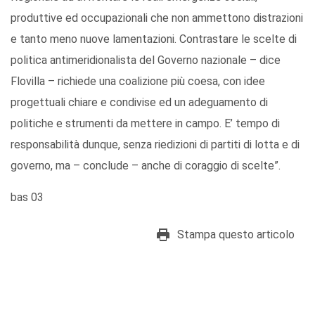
produttive ed occupazionali che non ammettono distrazioni
e tanto meno nuove lamentazioni. Contrastare le scelte di
politica antimeridionalista del Governo nazionale – dice
Flovilla – richiede una coalizione più coesa, con idee
progettuali chiare e condivise ed un adeguamento di
politiche e strumenti da mettere in campo. E’ tempo di
responsabilità dunque, senza riedizioni di partiti di lotta e di
governo, ma – conclude – anche di coraggio di scelte”.
bas 03
Stampa questo articolo