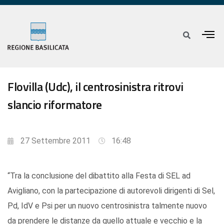
Flovilla (Udc), il centrosinistra ritrovi
slancio riformatore
27 Settembre 2011
16:48
“Tra la conclusione del dibattito alla Festa di SEL ad
Avigliano, con la partecipazione di autorevoli dirigenti di Sel,
Pd, IdV e Psi per un nuovo centrosinistra talmente nuovo
da prendere le distanze da quello attuale e vecchio e la