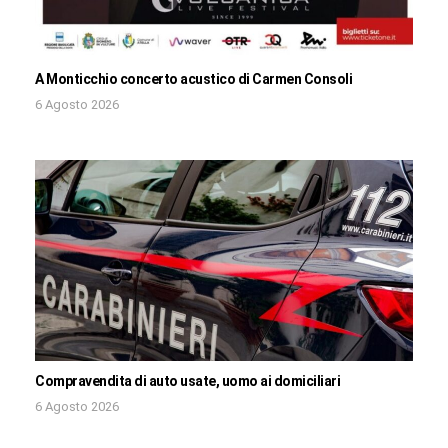
A Monticchio concerto acustico di Carmen Consoli
6 Agosto 2026
Compravendita di auto usate, uomo ai domiciliari
6 Agosto 2026