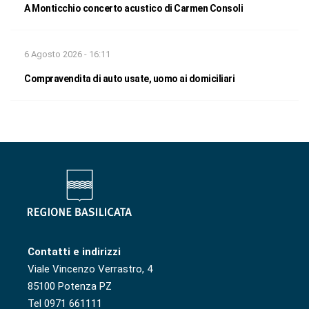
A Monticchio concerto acustico di Carmen Consoli
6 Agosto 2026 - 16:11
Compravendita di auto usate, uomo ai domiciliari
Contatti e indirizzi
Viale Vincenzo Verrastro, 4
85100 Potenza PZ
Tel 0971 661111