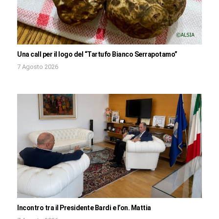
Una call per il logo del “Tartufo Bianco Serrapotamo”
7 Agosto 2026
Incontro tra il Presidente Bardi e l’on. Mattia