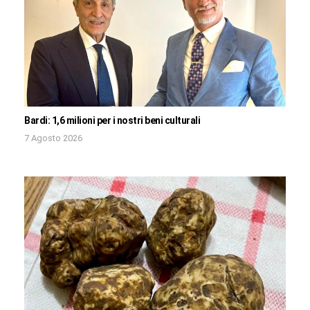
Bardi: 1,6 milioni per i nostri beni culturali
7 Agosto 2026