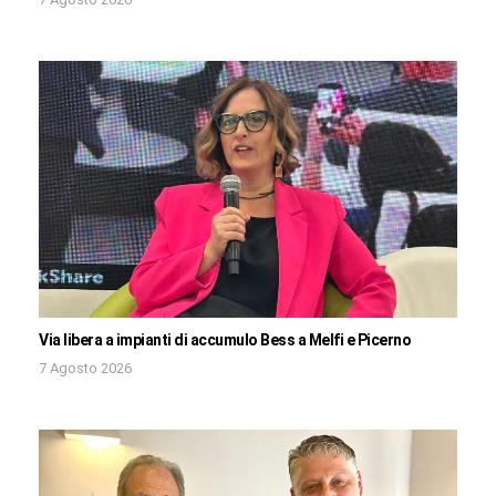
Via libera a impianti di accumulo Bess a Melfi e Picerno
7 Agosto 2026