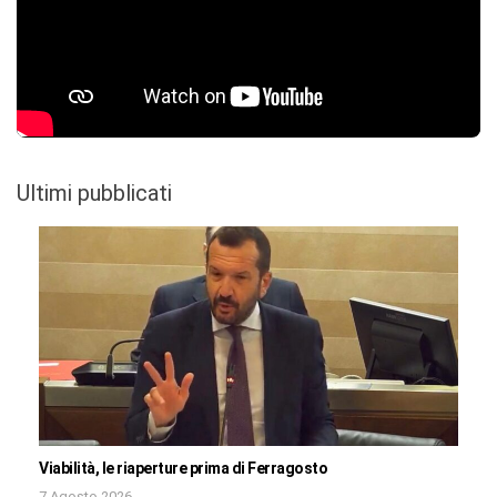
Ultimi pubblicati
Viabilità, le riaperture prima di Ferragosto
7 Agosto 2026