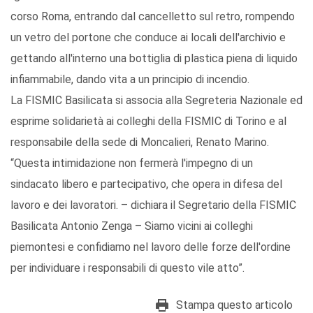
corso Roma, entrando dal cancelletto sul retro, rompendo
un vetro del portone che conduce ai locali dell'archivio e
gettando all'interno una bottiglia di plastica piena di liquido
infiammabile, dando vita a un principio di incendio.
La FISMIC Basilicata si associa alla Segreteria Nazionale ed
esprime solidarietà ai colleghi della FISMIC di Torino e al
responsabile della sede di Moncalieri, Renato Marino.
“Questa intimidazione non fermerà l'impegno di un
sindacato libero e partecipativo, che opera in difesa del
lavoro e dei lavoratori. – dichiara il Segretario della FISMIC
Basilicata Antonio Zenga – Siamo vicini ai colleghi
piemontesi e confidiamo nel lavoro delle forze dell'ordine
per individuare i responsabili di questo vile atto”.
Stampa questo articolo