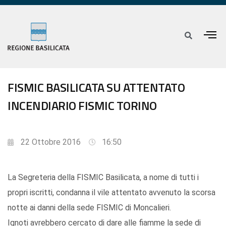
FISMIC BASILICATA SU ATTENTATO
INCENDIARIO FISMIC TORINO
22 Ottobre 2016
16:50
La Segreteria della FISMIC Basilicata, a nome di tutti i
propri iscritti, condanna il vile attentato avvenuto la scorsa
notte ai danni della sede FISMIC di Moncalieri.
Ignoti avrebbero cercato di dare alle fiamme la sede di