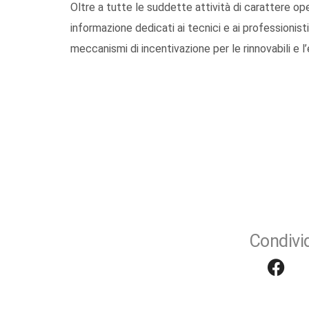
Oltre a tutte le suddette attività di carattere op
informazione dedicati ai tecnici e ai professionis
meccanismi di incentivazione per le rinnovabili e l
Condivid