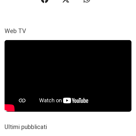
Web TV
Ultimi pubblicati