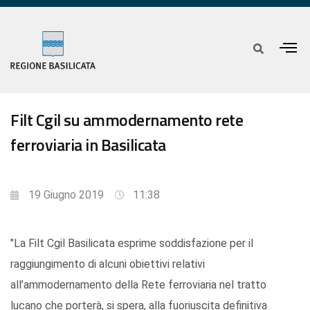
Filt Cgil su ammodernamento rete
ferroviaria in Basilicata
19 Giugno 2019
11:38
"La Filt Cgil Basilicata esprime soddisfazione per il
raggiungimento di alcuni obiettivi relativi
all’ammodernamento della Rete ferroviaria nel tratto
lucano che porterà, si spera, alla fuoriuscita definitiva