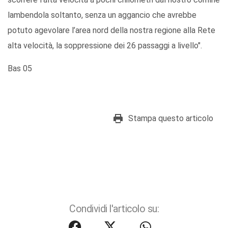
lambendola soltanto, senza un aggancio che avrebbe
potuto agevolare l’area nord della nostra regione alla Rete
alta velocità, la soppressione dei 26 passaggi a livello".
Bas 05
Stampa questo articolo
Condividi l'articolo su: