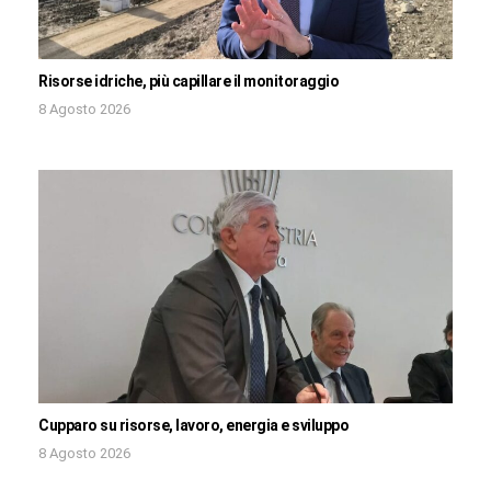
Risorse idriche, più capillare il monitoraggio
8 Agosto 2026
Cupparo su risorse, lavoro, energia e sviluppo
8 Agosto 2026