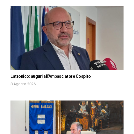
Latronico: auguri all’Ambasciatore Cospito
8 Agosto 2026