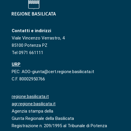
Contatti e indirizzi
Viale Vincenzo Verrastro, 4
85100 Potenza PZ
Tel 0971 661111
URP
PEC: AOO-giunta@cert.regione.basilicata.it
C.F. 80002950766
regione.basilicata.it
agr.regione.basilicata.it
Agenzia stampa della
Giunta Regionale della Basilicata
Registrazione n. 209/1995 al Tribunale di Potenza