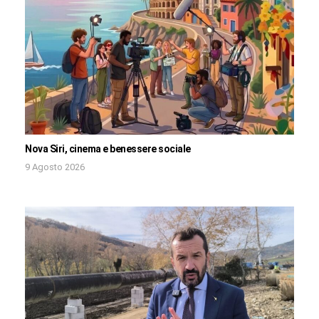
Nova Siri, cinema e benessere sociale
9 Agosto 2026