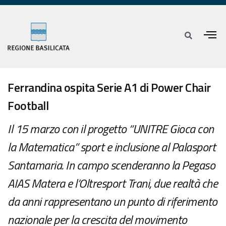
Ferrandina ospita Serie A1 di Power Chair
Football
Il 15 marzo con il progetto “UNITRE Gioca con
la Matematica” sport e inclusione al Palasport
Santamaria. In campo scenderanno la Pegaso
AIAS Matera e l’Oltresport Trani, due realtà che
da anni rappresentano un punto di riferimento
nazionale per la crescita del movimento