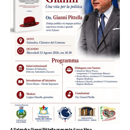
A Salandra Gianni Pittella presenta il suo libro