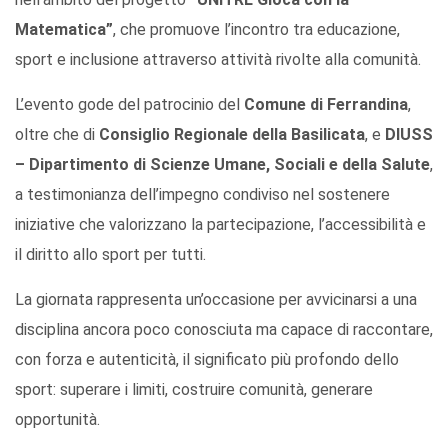
Matematica”
, che promuove l’incontro tra educazione,
sport e inclusione attraverso attività rivolte alla comunità.
L’evento gode del patrocinio del
Comune di Ferrandina
,
oltre che di
Consiglio Regionale della Basilicata
, e
DIUSS
– Dipartimento di Scienze Umane, Sociali e della Salute
,
a testimonianza dell’impegno condiviso nel sostenere
iniziative che valorizzano la partecipazione, l’accessibilità e
il diritto allo sport per tutti.
La giornata rappresenta un’occasione per avvicinarsi a una
disciplina ancora poco conosciuta ma capace di raccontare,
con forza e autenticità, il significato più profondo dello
sport: superare i limiti, costruire comunità, generare
opportunità.