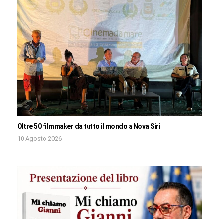
Oltre 50 filmmaker da tutto il mondo a Nova Siri
10 Agosto 2026