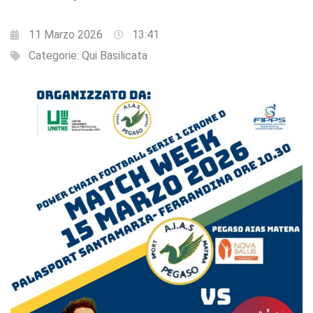
11 Marzo 2026
13:41
Categorie:
Qui Basilicata