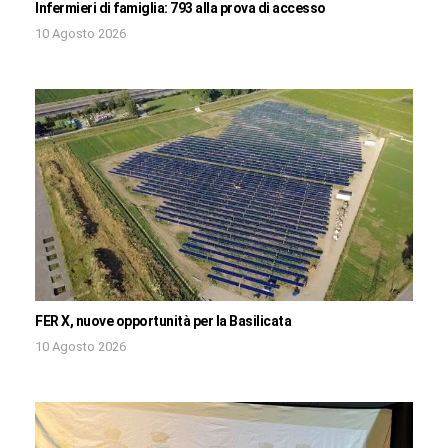
Infermieri di famiglia: 793 alla prova di accesso
10 Agosto 2026
FER X, nuove opportunità per la Basilicata
10 Agosto 2026