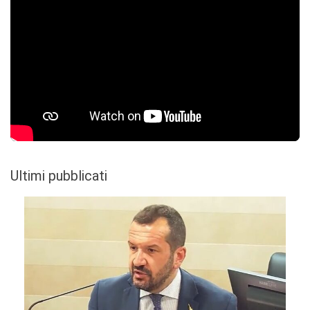
Ultimi pubblicati