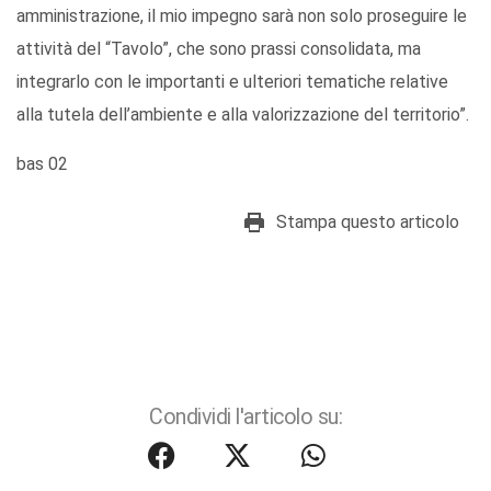
amministrazione, il mio impegno sarà non solo proseguire le
attività del “Tavolo”, che sono prassi consolidata, ma
integrarlo con le importanti e ulteriori tematiche relative
alla tutela dell’ambiente e alla valorizzazione del territorio”.
bas 02
Stampa questo articolo
Condividi l'articolo su: