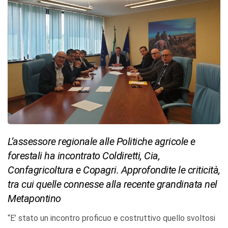
L’assessore regionale alle Politiche agricole e
forestali ha incontrato Coldiretti, Cia,
Confagricoltura e Copagri. Approfondite le criticità,
tra cui quelle connesse alla recente grandinata nel
Metapontino
“E’ stato un incontro proficuo e costruttivo quello svoltosi