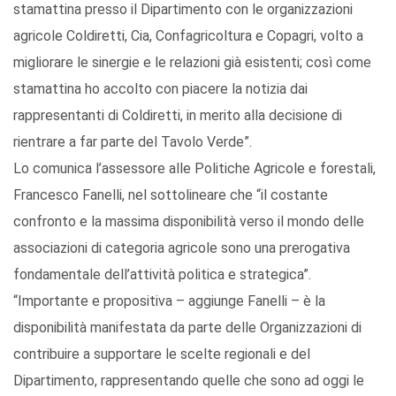
stamattina presso il Dipartimento con le organizzazioni
agricole Coldiretti, Cia, Confagricoltura e Copagri, volto a
migliorare le sinergie e le relazioni già esistenti; così come
stamattina ho accolto con piacere la notizia dai
rappresentanti di Coldiretti, in merito alla decisione di
rientrare a far parte del Tavolo Verde”.
Lo comunica l’assessore alle Politiche Agricole e forestali,
Francesco Fanelli, nel sottolineare che “il costante
confronto e la massima disponibilità verso il mondo delle
associazioni di categoria agricole sono una prerogativa
fondamentale dell’attività politica e strategica”.
“Importante e propositiva – aggiunge Fanelli – è la
disponibilità manifestata da parte delle Organizzazioni di
contribuire a supportare le scelte regionali e del
Dipartimento, rappresentando quelle che sono ad oggi le