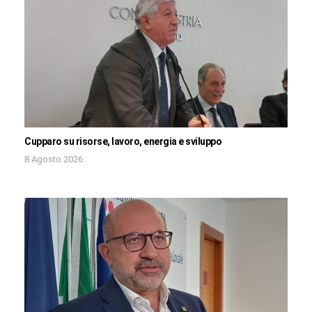
Cupparo su risorse, lavoro, energia e sviluppo
8 Agosto 2026