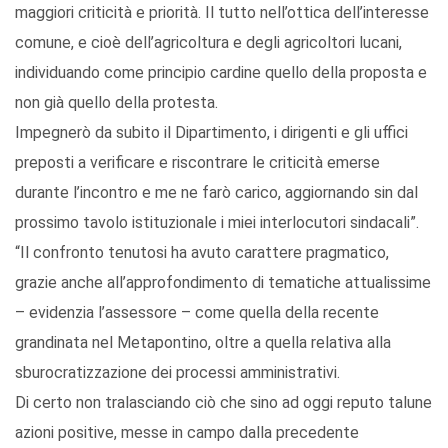
maggiori criticità e priorità. Il tutto nell’ottica dell’interesse
comune, e cioè dell’agricoltura e degli agricoltori lucani,
individuando come principio cardine quello della proposta e
non già quello della protesta.
Impegnerò da subito il Dipartimento, i dirigenti e gli uffici
preposti a verificare e riscontrare le criticità emerse
durante l’incontro e me ne farò carico, aggiornando sin dal
prossimo tavolo istituzionale i miei interlocutori sindacali”.
“Il confronto tenutosi ha avuto carattere pragmatico,
grazie anche all’approfondimento di tematiche attualissime
– evidenzia l’assessore – come quella della recente
grandinata nel Metapontino, oltre a quella relativa alla
sburocratizzazione dei processi amministrativi.
Di certo non tralasciando ciò che sino ad oggi reputo talune
azioni positive, messe in campo dalla precedente