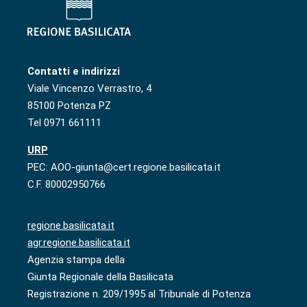
Contatti e indirizzi
Viale Vincenzo Verrastro, 4
85100 Potenza PZ
Tel 0971 661111
URP
PEC: AOO-giunta@cert.regione.basilicata.it
C.F. 80002950766
regione.basilicata.it
agr.regione.basilicata.it
Agenzia stampa della
Giunta Regionale della Basilicata
Registrazione n. 209/1995 al Tribunale di Potenza