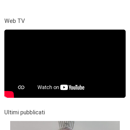
Web TV
Ultimi pubblicati