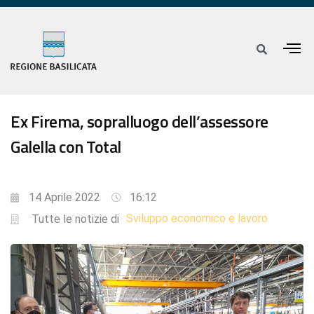
Ex Firema, sopralluogo dell’assessore
Galella con Total
14 Aprile 2022
16:12
Sviluppo economico e lavoro
Tutte le notizie di