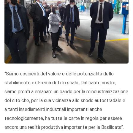
“Siamo coscienti del valore e delle potenzialità dello
stabilimento ex Frema di Tito scalo. Dal canto nostro,
siamo pronti a emanare un bando per la reindustrializzazione
del sito che, per la sua vicinanza allo snodo autostradale e
a tanti insediamenti industriali importanti anche
tecnologicamente, ha tutte le carte in regola per essere
ancora una realtà produttiva importante per la Basilicata”.