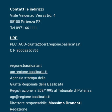
Contatti e indirizzi
Viale Vincenzo Verrastro, 4
85100 Potenza PZ
Tel 0971 661111
URP
PEC: AOO-giunta@cert.regione.basilicata.it
C.F. 80002950766
regione.basilicata.it
agr.regione.basilicata.it
Agenzia stampa della
Giunta Regionale della Basilicata
Registrazione n. 209/1995 al Tribunale di Potenza
agr@regione.basilicata.it
Direttore responsabile:
Massimo Brancati
Redazione