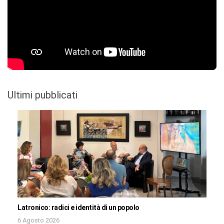
Ultimi pubblicati
Latronico: radici e identità di un popolo
6 Agosto 2026