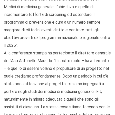
Medici di medicina generale. L’obiettivo è quello di
incrementare l’offerta di screening ed estendere il
programma di prevenzione e cura a un numero sempre
maggiore di cittadini aventi diritto e centrare tutti gli
obiettivi previsti dal programma nazionale e regionale entro
il 2025”.
Alla conferenza stampa ha partecipato il direttore generale
dell’Asp Antonello Maraldo. “Il nostro ruolo – ha affermato
– è quello di essere volano e propulsore di un progetto nel
quale crediamo profondamente. Dopo un periodo in cui c’è
stata poca attenzione al progetto, ci siamo impegnati a
portare negli studi dei medici di medicina generale i kit,
naturalmente in misura adeguata a quelli che sono gli
assistiti di ciascuno. La stessa cosa stiamo facendo con le
farmacie territoriali, che sono l'altra gamba del sistema, per