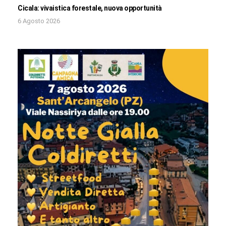
Cicala: vivaistica forestale, nuova opportunità
6 Agosto 2026