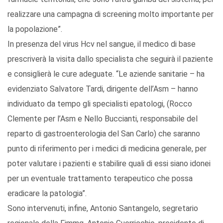
realizzare una campagna di screening molto importante per
la popolazione”.
In presenza del virus Hcv nel sangue, il medico di base
prescriverà la visita dallo specialista che seguirà il paziente
e consiglierà le cure adeguate. “Le aziende sanitarie – ha
evidenziato Salvatore Tardi, dirigente dell’Asm – hanno
individuato da tempo gli specialisti epatologi, (Rocco
Clemente per l’Asm e Nello Buccianti, responsabile del
reparto di gastroenterologia del San Carlo) che saranno
punto di riferimento per i medici di medicina generale, per
poter valutare i pazienti e stabilire quali di essi siano idonei
per un eventuale trattamento terapeutico che possa
eradicare la patologia”.
Sono intervenuti, infine, Antonio Santangelo, segretario