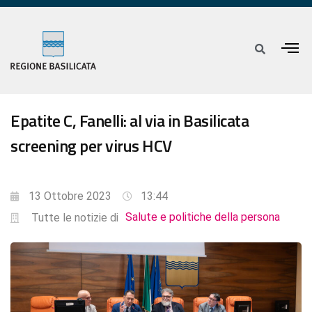
Epatite C, Fanelli: al via in Basilicata
screening per virus HCV
13 Ottobre 2023
13:44
Salute e politiche della persona
Tutte le notizie di