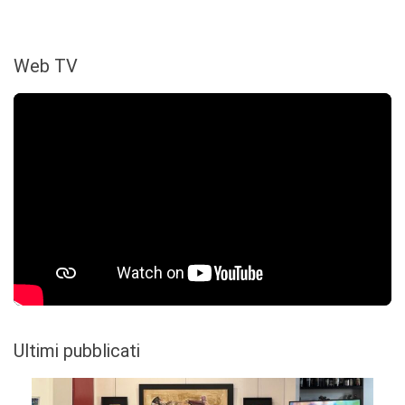
Web TV
Ultimi pubblicati