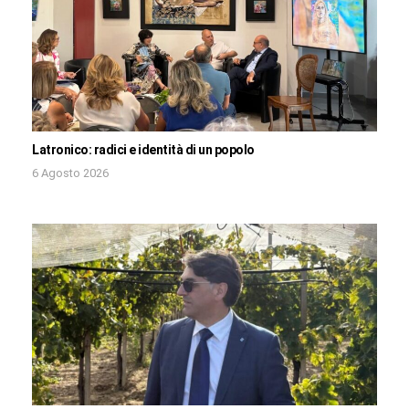
Latronico: radici e identità di un popolo
6 Agosto 2026