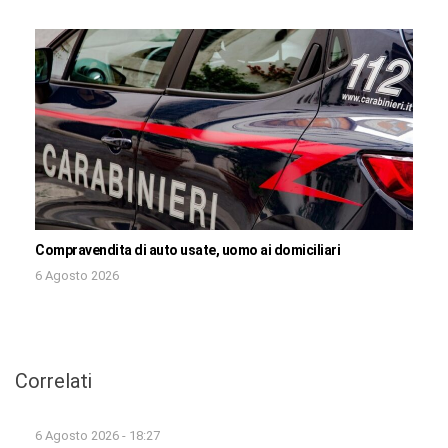
Compravendita di auto usate, uomo ai domiciliari
6 Agosto 2026
Correlati
6 Agosto 2026 - 18:27