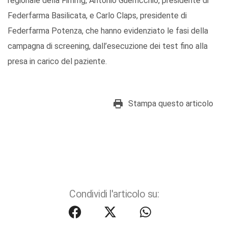
regionale della Fimmg, Antonio Guerricchio, presidente di
Federfarma Basilicata, e Carlo Claps, presidente di
Federfarma Potenza, che hanno evidenziato le fasi della
campagna di screening, dall’esecuzione dei test fino alla
presa in carico del paziente.
Stampa questo articolo
Condividi l'articolo su: