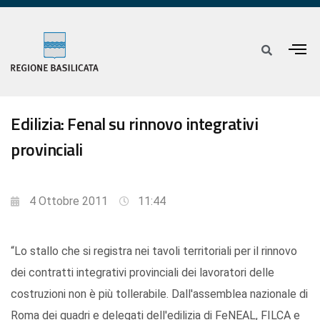
Edilizia: Fenal su rinnovo integrativi
provinciali
4 Ottobre 2011
11:44
“Lo stallo che si registra nei tavoli territoriali per il rinnovo
dei contratti integrativi provinciali dei lavoratori delle
costruzioni non è più tollerabile. Dall'assemblea nazionale di
Roma dei quadri e delegati dell'edilizia di FeNEAL, FILCA e