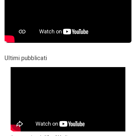
Ultimi pubblicati