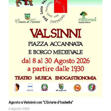
Agosto a Valsinni con “L’Estate d’Isabella”
6 Agosto 2026