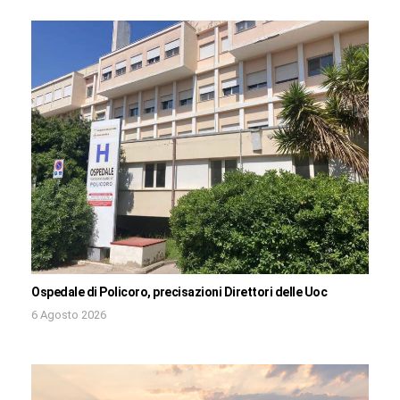
Ospedale di Policoro, precisazioni Direttori delle Uoc
6 Agosto 2026