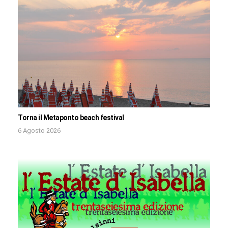
Torna il Metaponto beach festival
6 Agosto 2026