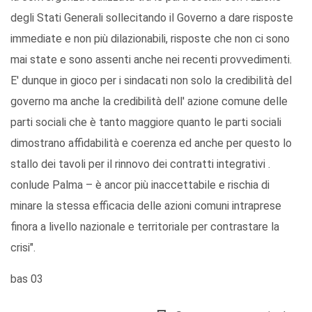
degli Stati Generali sollecitando il Governo a dare risposte
immediate e non più dilazionabili, risposte che non ci sono
mai state e sono assenti anche nei recenti provvedimenti.
E' dunque in gioco per i sindacati non solo la credibilità del
governo ma anche la credibilità dell' azione comune delle
parti sociali che è tanto maggiore quanto le parti sociali
dimostrano affidabilità e coerenza ed anche per questo lo
stallo dei tavoli per il rinnovo dei contratti integrativi .
conlude Palma – è ancor più inaccettabile e rischia di
minare la stessa efficacia delle azioni comuni intraprese
finora a livello nazionale e territoriale per contrastare la
crisi".
bas 03