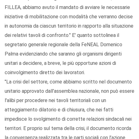
FILLEA, abbiamo avuto il mandato di avviare le necessarie
iniziative di mobilitazione con modalità che verranno decise
in autonomia da ciascun territorio in rapporto alla situazione
dei relativi tavoli di confronto." E' quanto sottolinea il
segretario generale regionale della FeNEAL Domenico
Palma evidenziando che saranno gli organismi dirigenti
unitari a decidere, a breve, le più opportune azioni di
coinvolgimento diretto dei lavoratori.
"La crisi del settore, come abbiamo scritto nel documento
unitario approvato dall’assemblea nazionale, non può essere
l'alibi per procedere nei tavoli territoriali con un
atteggiamento dilatorio e di chiusura, che nei fatti
impedisce lo svolgimento di corrette relazioni sindacali nei
territori. E proprio sul tema della crisi, il documento ricorda
la convergenza realizzata tra le parti sociali con l’azione