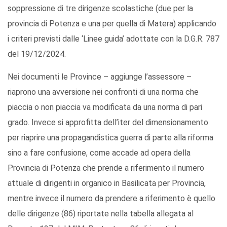
soppressione di tre dirigenze scolastiche (due per la
provincia di Potenza e una per quella di Matera) applicando
i criteri previsti dalle ‘Linee guida’ adottate con la D.G.R. 787
del 19/12/2024.
Nei documenti le Province – aggiunge l’assessore –
riaprono una avversione nei confronti di una norma che
piaccia o non piaccia va modificata da una norma di pari
grado. Invece si approfitta dell’iter del dimensionamento
per riaprire una propagandistica guerra di parte alla riforma
sino a fare confusione, come accade ad opera della
Provincia di Potenza che prende a riferimento il numero
attuale di dirigenti in organico in Basilicata per Provincia,
mentre invece il numero da prendere a riferimento è quello
delle dirigenze (86) riportate nella tabella allegata al