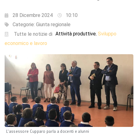
28 Dicembre 2024
10:10
Categorie:
Giunta regionale
Attività produttive
Sviluppo
,
Tutte le notizie di
economico e lavoro
L'assessore Cupparo parla a docenti e alunni