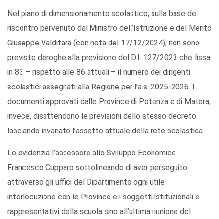
Nel piano di dimensionamento scolastico, sulla base del
riscontro pervenuto dal Ministro dell’Istruzione e del Merito
Giuseppe Valditara (con nota del 17/12/2024), non sono
previste deroghe alla previsione del D.I. 127/2023 che fissa
in 83 – rispetto alle 86 attuali – il numero dei dirigenti
scolastici assegnati alla Regione per l’a.s. 2025-2026. I
documenti approvati dalle Province di Potenza e di Matera,
invece, disattendono le previsioni dello stesso decreto
lasciando invariato l’assetto attuale della rete scolastica.
Lo evidenzia l’assessore allo Sviluppo Economico
Francesco Cupparo sottolineando di aver perseguito
attraverso gli uffici del Dipartimento ogni utile
interlocuzione con le Province e i soggetti istituzionali e
rappresentativi della scuola sino all’ultima riunione del