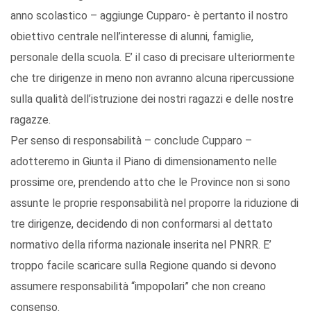
anno scolastico – aggiunge Cupparo- è pertanto il nostro
obiettivo centrale nell’interesse di alunni, famiglie,
personale della scuola. E’ il caso di precisare ulteriormente
che tre dirigenze in meno non avranno alcuna ripercussione
sulla qualità dell’istruzione dei nostri ragazzi e delle nostre
ragazze.
Per senso di responsabilità – conclude Cupparo –
adotteremo in Giunta il Piano di dimensionamento nelle
prossime ore, prendendo atto che le Province non si sono
assunte le proprie responsabilità nel proporre la riduzione di
tre dirigenze, decidendo di non conformarsi al dettato
normativo della riforma nazionale inserita nel PNRR. E’
troppo facile scaricare sulla Regione quando si devono
assumere responsabilità “impopolari” che non creano
consenso.