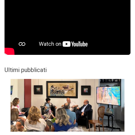
Ultimi pubblicati