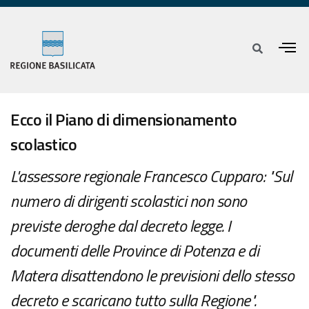
Ecco il Piano di dimensionamento
scolastico
L'assessore regionale Francesco Cupparo: "Sul
numero di dirigenti scolastici non sono
previste deroghe dal decreto legge. I
documenti delle Province di Potenza e di
Matera disattendono le previsioni dello stesso
decreto e scaricano tutto sulla Regione".