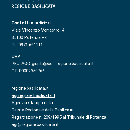
Contatti e indirizzi
Viale Vincenzo Verrastro, 4
85100 Potenza PZ
Tel 0971 661111
URP
PEC: AOO-giunta@cert.regione.basilicata.it
C.F. 80002950766
regione.basilicata.it
agr.regione.basilicata.it
Agenzia stampa della
Giunta Regionale della Basilicata
Registrazione n. 209/1995 al Tribunale di Potenza
agr@regione.basilicata.it