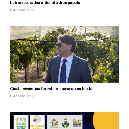
Latronico: radici e identità di un popolo
6 Agosto 2026
Cicala: vivaistica forestale, nuova opportunità
6 Agosto 2026