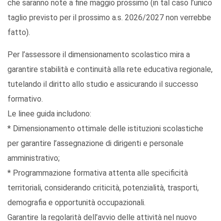
che saranno note a fine maggio prossimo (in tal caso l’unico
taglio previsto per il prossimo a.s. 2026/2027 non verrebbe
fatto).
Per l’assessore il dimensionamento scolastico mira a
garantire stabilità e continuità alla rete educativa regionale,
tutelando il diritto allo studio e assicurando il successo
formativo.
Le linee guida includono:
* Dimensionamento ottimale delle istituzioni scolastiche
per garantire l’assegnazione di dirigenti e personale
amministrativo;
* Programmazione formativa attenta alle specificità
territoriali, considerando criticità, potenzialità, trasporti,
demografia e opportunità occupazionali.
Garantire la regolarità dell’avvio delle attività nel nuovo