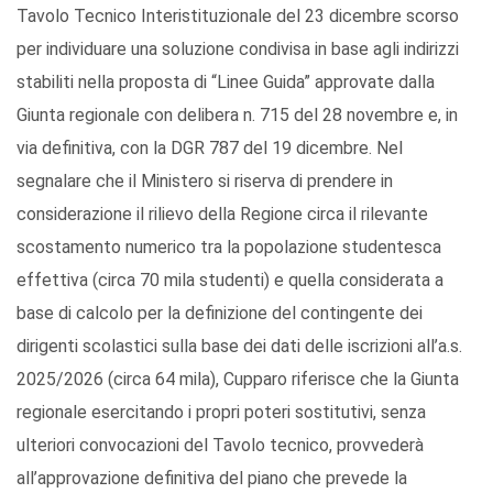
Tavolo Tecnico Interistituzionale del 23 dicembre scorso
per individuare una soluzione condivisa in base agli indirizzi
stabiliti nella proposta di “Linee Guida” approvate dalla
Giunta regionale con delibera n. 715 del 28 novembre e, in
via definitiva, con la DGR 787 del 19 dicembre. Nel
segnalare che il Ministero si riserva di prendere in
considerazione il rilievo della Regione circa il rilevante
scostamento numerico tra la popolazione studentesca
effettiva (circa 70 mila studenti) e quella considerata a
base di calcolo per la definizione del contingente dei
dirigenti scolastici sulla base dei dati delle iscrizioni all’a.s.
2025/2026 (circa 64 mila), Cupparo riferisce che la Giunta
regionale esercitando i propri poteri sostitutivi, senza
ulteriori convocazioni del Tavolo tecnico, provvederà
all’approvazione definitiva del piano che prevede la