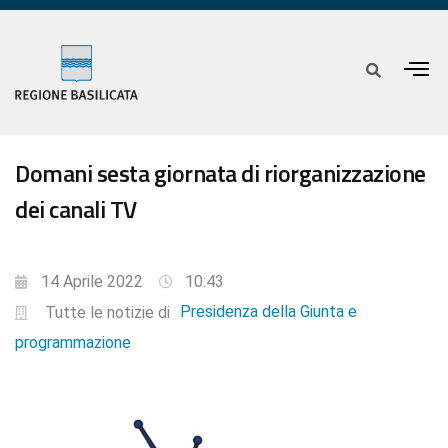
Domani sesta giornata di riorganizzazione
dei canali TV
14 Aprile 2022
10:43
Presidenza della Giunta e
Tutte le notizie di
programmazione