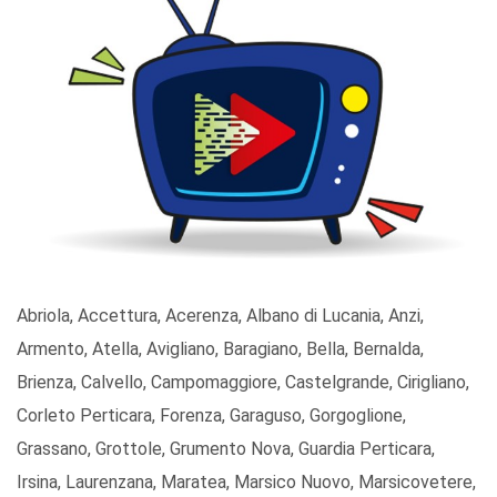
Abriola, Accettura, Acerenza, Albano di Lucania, Anzi,
Armento, Atella, Avigliano, Baragiano, Bella, Bernalda,
Brienza, Calvello, Campomaggiore, Castelgrande, Cirigliano,
Corleto Perticara, Forenza, Garaguso, Gorgoglione,
Grassano, Grottole, Grumento Nova, Guardia Perticara,
Irsina, Laurenzana, Maratea, Marsico Nuovo, Marsicovetere,