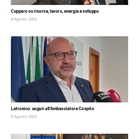
Cupparo su risorse, lavoro, energia e sviluppo
8 Agosto 2026
Latronico: auguri all’Ambasciatore Cospito
8 Agosto 2026