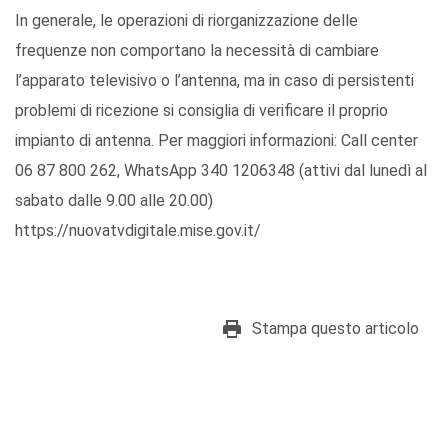
In generale, le operazioni di riorganizzazione delle
frequenze non comportano la necessità di cambiare
l’apparato televisivo o l’antenna, ma in caso di persistenti
problemi di ricezione si consiglia di verificare il proprio
impianto di antenna. Per maggiori informazioni: Call center
06 87 800 262, WhatsApp 340 1206348 (attivi dal lunedì al
sabato dalle 9.00 alle 20.00)
https://nuovatvdigitale.mise.gov.it/
Stampa questo articolo