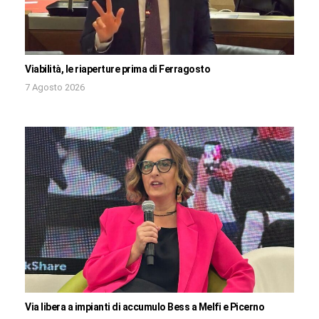
Viabilità, le riaperture prima di Ferragosto
7 Agosto 2026
Via libera a impianti di accumulo Bess a Melfi e Picerno