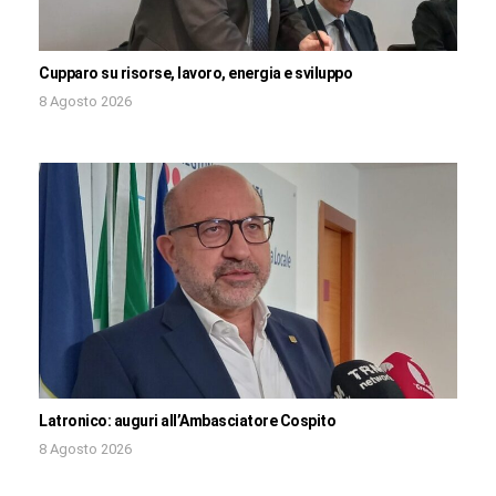
Cupparo su risorse, lavoro, energia e sviluppo
8 Agosto 2026
Latronico: auguri all’Ambasciatore Cospito
8 Agosto 2026