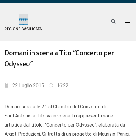
Domani in scena a Tito “Concerto per
Odysseo”
22 Luglio 2015
16:22
Domani sera, alle 21 al Chiostro del Convento di
Sant’Antonio a Tito va in scena la rappresentazione
artistica dal titolo: “Concerto per Odysseo”, elaborata da
Argot Produzioni. Si tratta di un progetto di Maurizio Panici,