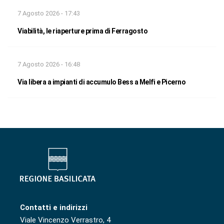
7 Agosto 2026 - 17:43
Viabilità, le riaperture prima di Ferragosto
7 Agosto 2026 - 16:48
Via libera a impianti di accumulo Bess a Melfi e Picerno
Contatti e indirizzi
Viale Vincenzo Verrastro, 4