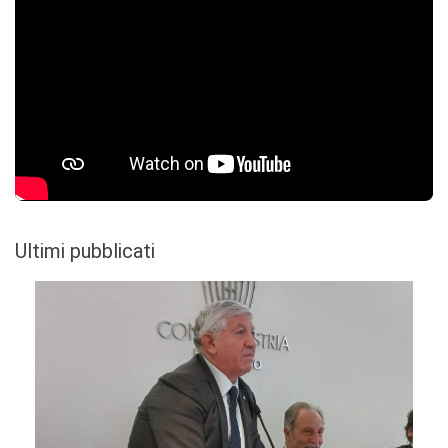
Ultimi pubblicati