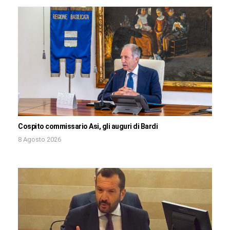
Cospito commissario Asi, gli auguri di Bardi
8 Agosto 2026