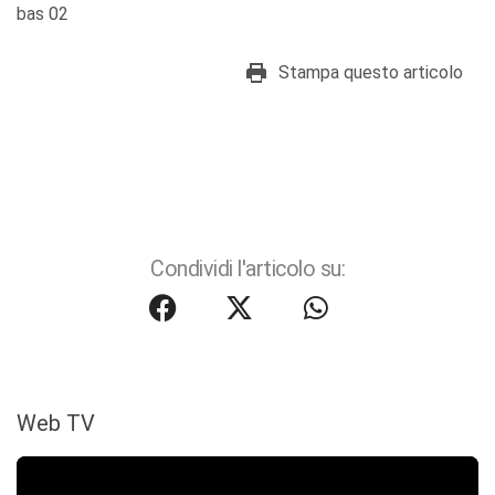
bas 02
Stampa questo articolo
Condividi l'articolo su:
Web TV