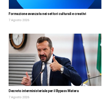
Formazione avanzata nei settori culturali e creativi
7 Agosto 2026
Decreto interministeriale per il Bypass Matera
7 Agosto 2026