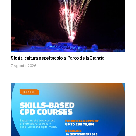
Storia, cultura e spettacolo al Parco della Grancia
7 Agosto 2026