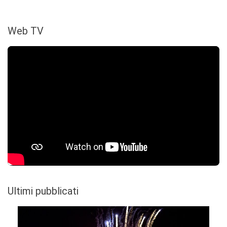
Web TV
Ultimi pubblicati