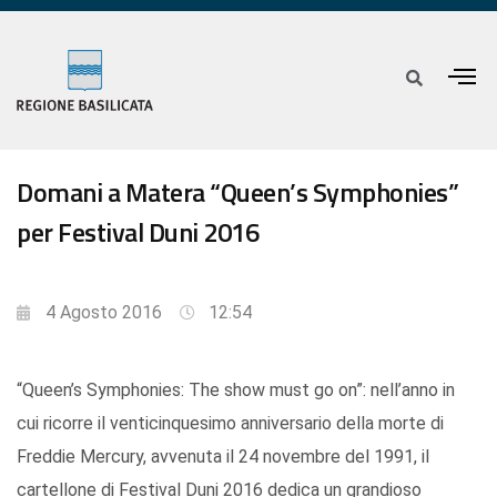
Domani a Matera “Queen’s Symphonies”
per Festival Duni 2016
4 Agosto 2016
12:54
“Queen’s Symphonies: The show must go on”: nell’anno in
cui ricorre il venticinquesimo anniversario della morte di
Freddie Mercury, avvenuta il 24 novembre del 1991, il
cartellone di Festival Duni 2016 dedica un grandioso