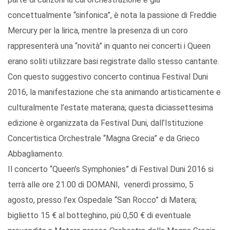
concettualmente “sinfonica”, è nota la passione di Freddie
Mercury per la lirica, mentre la presenza di un coro
rappresenterà una “novità” in quanto nei concerti i Queen
erano soliti utilizzare basi registrate dallo stesso cantante.
Con questo suggestivo concerto continua Festival Duni
2016, la manifestazione che sta animando artisticamente e
culturalmente l’estate materana; questa diciassettesima
edizione è organizzata da Festival Duni, dall’Istituzione
Concertistica Orchestrale “Magna Grecia” e da Grieco
Abbagliamento.
Il concerto “Queen’s Symphonies” di Festival Duni 2016 si
terrà alle ore 21.00 di DOMANI, venerdì prossimo, 5
agosto, presso l’ex Ospedale “San Rocco” di Matera;
biglietto 15 € al botteghino, più 0,50 € di eventuale