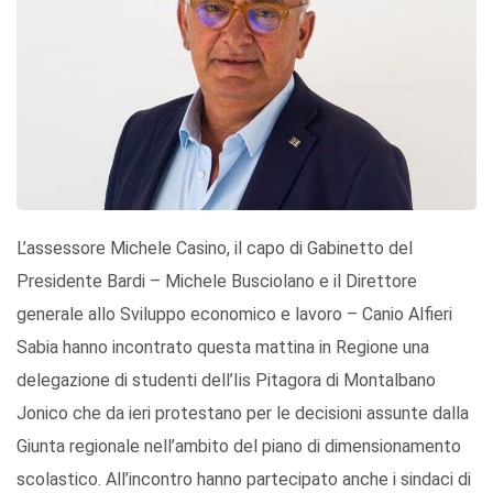
L’assessore Michele Casino, il capo di Gabinetto del
Presidente Bardi – Michele Busciolano e il Direttore
generale allo Sviluppo economico e lavoro – Canio Alfieri
Sabia hanno incontrato questa mattina in Regione una
delegazione di studenti dell’Iis Pitagora di Montalbano
Jonico che da ieri protestano per le decisioni assunte dalla
Giunta regionale nell’ambito del piano di dimensionamento
scolastico. All’incontro hanno partecipato anche i sindaci di