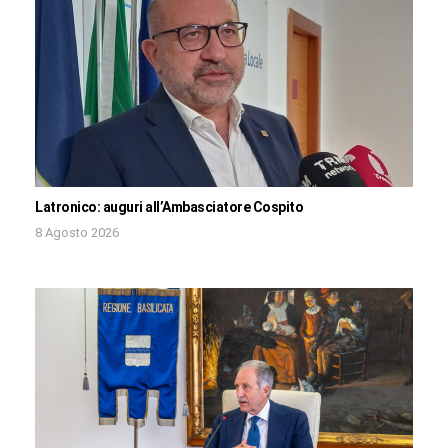
Latronico: auguri all’Ambasciatore Cospito
8 Agosto 2026