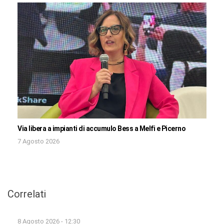
Via libera a impianti di accumulo Bess a Melfi e Picerno
7 Agosto 2026
Correlati
8 Agosto 2026 - 12:30