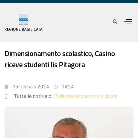
Dimensionamento scolastico, Casino
riceve studenti Iis Pitagora
16 Gennaio 2024
14:24
Sviluppo economico e lavoro
Tutte le notizie di