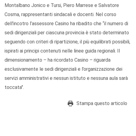
Montalbano Jonico e Tursi, Piero Marrese e Salvatore
Cosma, rappresentanti sindacali e docenti. Nel corso
dell’incotro l’assessore Casino ha ribadito che “il numero di
sedi dirigenziali per ciascuna provincia è stato determinato
seguendo con criteri di ripartizione, il più equilibrati possibili,
ispirati ai principi contenuti nelle linee guida regionali. Il
dimensionamento – ha ricordato Casino – riguarda
esclusivamente le sedi dirigenziali e l’organizzazione dei
servizi amministrativi e nessun istituto e nessuna aula sarà
toccata".
Stampa questo articolo