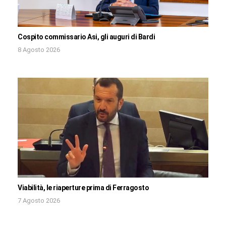
Cospito commissario Asi, gli auguri di Bardi
8 Agosto 2026
Viabilità, le riaperture prima di Ferragosto
7 Agosto 2026