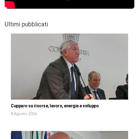
Ultimi pubblicati
Cupparo su risorse, lavoro, energia e sviluppo
8 Agosto 2026