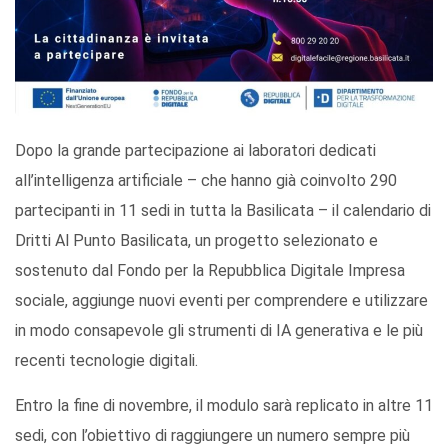
Dopo la grande partecipazione ai laboratori dedicati
all’intelligenza artificiale – che hanno già coinvolto 290
partecipanti in 11 sedi in tutta la Basilicata – il calendario di
Dritti Al Punto Basilicata, un progetto selezionato e
sostenuto dal Fondo per la Repubblica Digitale Impresa
sociale, aggiunge nuovi eventi per comprendere e utilizzare
in modo consapevole gli strumenti di IA generativa e le più
recenti tecnologie digitali.
Entro la fine di novembre, il modulo sarà replicato in altre 11
sedi, con l’obiettivo di raggiungere un numero sempre più