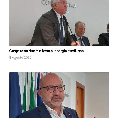
Cupparo su risorse, lavoro, energia e sviluppo
8 Agosto 2026