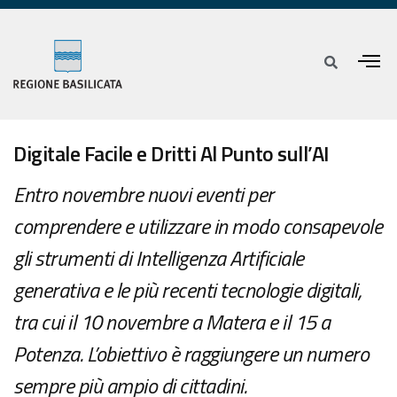
Digitale Facile e Dritti Al Punto sull’AI
Entro novembre nuovi eventi per
comprendere e utilizzare in modo consapevole
gli strumenti di Intelligenza Artificiale
generativa e le più recenti tecnologie digitali,
tra cui il 10 novembre a Matera e il 15 a
Potenza. L’obiettivo è raggiungere un numero
sempre più ampio di cittadini.