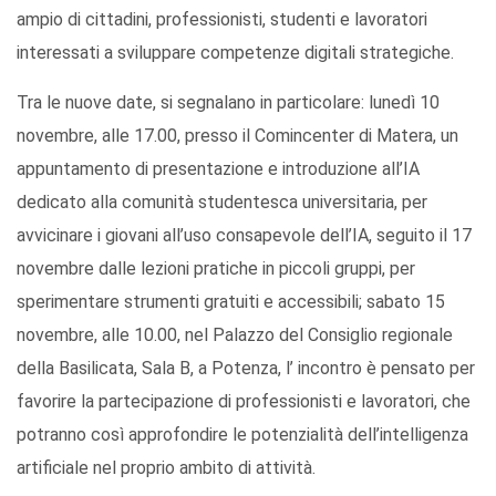
ampio di cittadini, professionisti, studenti e lavoratori
interessati a sviluppare competenze digitali strategiche.
Tra le nuove date, si segnalano in particolare: lunedì 10
novembre, alle 17.00, presso il Comincenter di Matera, un
appuntamento di presentazione e introduzione all’IA
dedicato alla comunità studentesca universitaria, per
avvicinare i giovani all’uso consapevole dell’IA, seguito il 17
novembre dalle lezioni pratiche in piccoli gruppi, per
sperimentare strumenti gratuiti e accessibili; sabato 15
novembre, alle 10.00, nel Palazzo del Consiglio regionale
della Basilicata, Sala B, a Potenza, l’ incontro è pensato per
favorire la partecipazione di professionisti e lavoratori, che
potranno così approfondire le potenzialità dell’intelligenza
artificiale nel proprio ambito di attività.