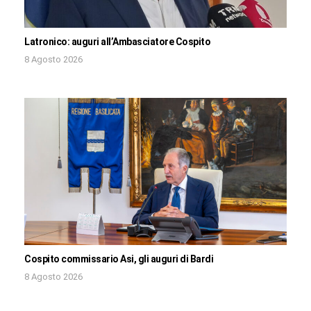
Latronico: auguri all’Ambasciatore Cospito
8 Agosto 2026
Cospito commissario Asi, gli auguri di Bardi
8 Agosto 2026