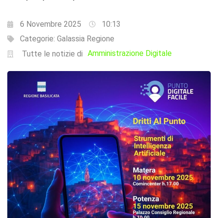
6 Novembre 2025
10:13
Categorie:
Galassia Regione
Amministrazione Digitale
Tutte le notizie di