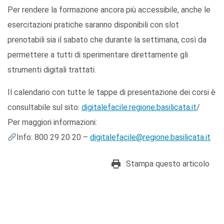
Per rendere la formazione ancora più accessibile, anche le
esercitazioni pratiche saranno disponibili con slot
prenotabili sia il sabato che durante la settimana, così da
permettere a tutti di sperimentare direttamente gli
strumenti digitali trattati.
Il calendario con tutte le tappe di presentazione dei corsi è
consultabile sul sito:
digitalefacile.regione.basilicata.it
/
Per maggiori informazioni:
Info: 800 29 20 20 –
digitalefacile@regione.basilicata.it
Stampa questo articolo