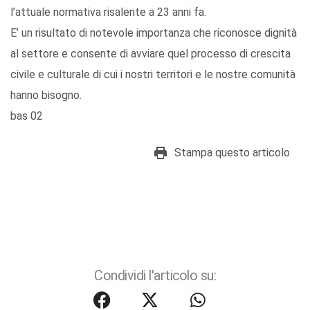
l’attuale normativa risalente a 23 anni fa.
E’ un risultato di notevole importanza che riconosce dignità
al settore e consente di avviare quel processo di crescita
civile e culturale di cui i nostri territori e le nostre comunità
hanno bisogno.
bas 02
Stampa questo articolo
Condividi l'articolo su: