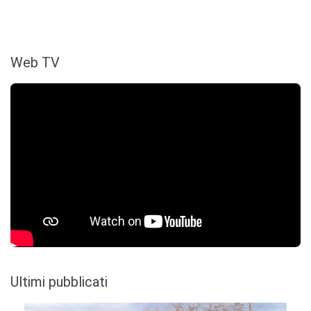
Web TV
Ultimi pubblicati