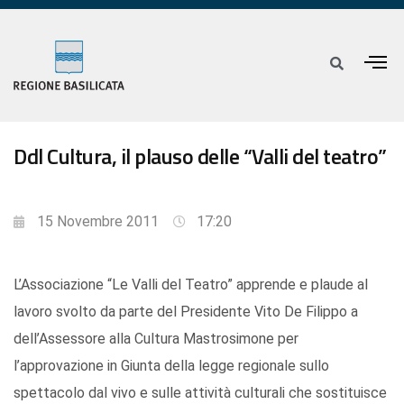
Ddl Cultura, il plauso delle “Valli del teatro”
15 Novembre 2011
17:20
L’Associazione “Le Valli del Teatro” apprende e plaude al
lavoro svolto da parte del Presidente Vito De Filippo a
dell’Assessore alla Cultura Mastrosimone per
l’approvazione in Giunta della legge regionale sullo
spettacolo dal vivo e sulle attività culturali che sostituisce