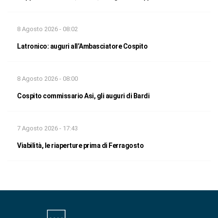
8 Agosto 2026 - 08:02
Latronico: auguri all’Ambasciatore Cospito
8 Agosto 2026 - 08:00
Cospito commissario Asi, gli auguri di Bardi
7 Agosto 2026 - 17:43
Viabilità, le riaperture prima di Ferragosto