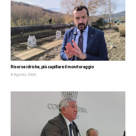
Risorse idriche, più capillare il monitoraggio
8 Agosto 2026