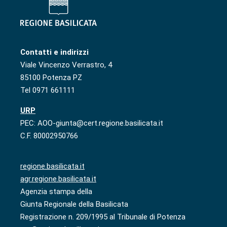
Contatti e indirizzi
Viale Vincenzo Verrastro, 4
85100 Potenza PZ
Tel 0971 661111
URP
PEC: AOO-giunta@cert.regione.basilicata.it
C.F. 80002950766
regione.basilicata.it
agr.regione.basilicata.it
Agenzia stampa della
Giunta Regionale della Basilicata
Registrazione n. 209/1995 al Tribunale di Potenza