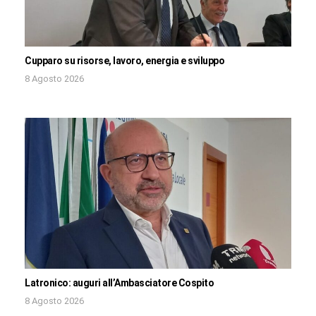
Cupparo su risorse, lavoro, energia e sviluppo
8 Agosto 2026
Latronico: auguri all’Ambasciatore Cospito
8 Agosto 2026