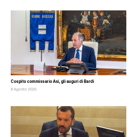
Cospito commissario Asi, gli auguri di Bardi
8 Agosto 2026