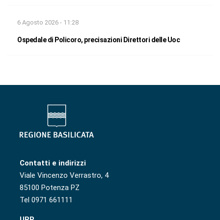
6 Agosto 2026 - 11:28
Ospedale di Policoro, precisazioni Direttori delle Uoc
Contatti e indirizzi
Viale Vincenzo Verrastro, 4
85100 Potenza PZ
Tel 0971 661111
URP