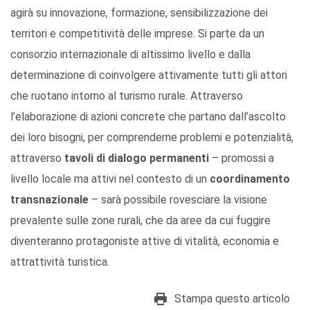
agirà su innovazione, formazione, sensibilizzazione dei
territori e competitività delle imprese. Si parte da un
consorzio internazionale di altissimo livello e dalla
determinazione di coinvolgere attivamente tutti gli attori
che ruotano intorno al turismo rurale. Attraverso
l’elaborazione di azioni concrete che partano dall’ascolto
dei loro bisogni, per comprenderne problemi e potenzialità,
attraverso
tavoli di dialogo permanenti
– promossi a
livello locale ma attivi nel contesto di un
coordinamento
transnazionale
– sarà possibile rovesciare la visione
prevalente sulle zone rurali, che da aree da cui fuggire
diventeranno protagoniste attive di vitalità, economia e
attrattività turistica.
Stampa questo articolo