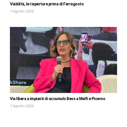
Viabilità, le riaperture prima di Ferragosto
7 Agosto 2026
Via libera a impianti di accumulo Bess a Melfi e Picerno
7 Agosto 2026