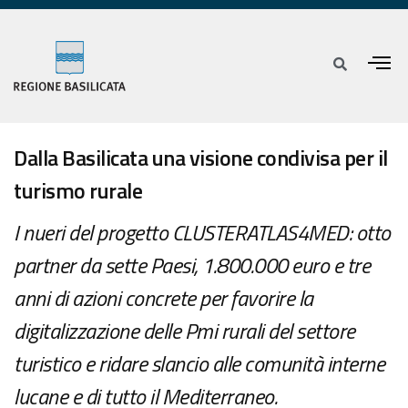
Dalla Basilicata una visione condivisa per il
turismo rurale
I nueri del progetto CLUSTERATLAS4MED: otto
partner da sette Paesi, 1.800.000 euro e tre
anni di azioni concrete per favorire la
digitalizzazione delle Pmi rurali del settore
turistico e ridare slancio alle comunità interne
lucane e di tutto il Mediterraneo.