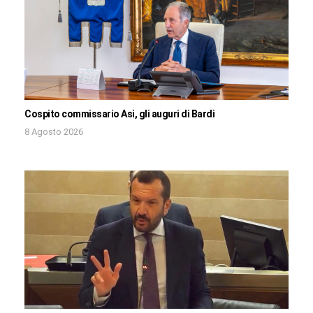
Cospito commissario Asi, gli auguri di Bardi
8 Agosto 2026