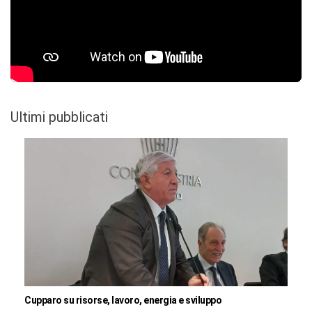
Ultimi pubblicati
Cupparo su risorse, lavoro, energia e sviluppo