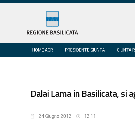
HOME AGR
PRESIDENTE GIUNTA
GIUNTA 
Dalai Lama in Basilicata, si
24 Giugno 2012
12:11