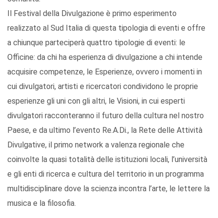
Il Festival della Divulgazione è primo esperimento
realizzato al Sud Italia di questa tipologia di eventi e offre
a chiunque parteciperà quattro tipologie di eventi: le
Officine: da chi ha esperienza di divulgazione a chi intende
acquisire competenze, le Esperienze, ovvero i momenti in
cui divulgatori, artisti e ricercatori condividono le proprie
esperienze gli uni con gli altri, le Visioni, in cui esperti
divulgatori racconteranno il futuro della cultura nel nostro
Paese, e da ultimo l’evento Re.A.Di., la Rete delle Attività
Divulgative, il primo network a valenza regionale che
coinvolte la quasi totalità delle istituzioni locali, l’università
e gli enti di ricerca e cultura del territorio in un programma
multidisciplinare dove la scienza incontra l’arte, le lettere la
musica e la filosofia.