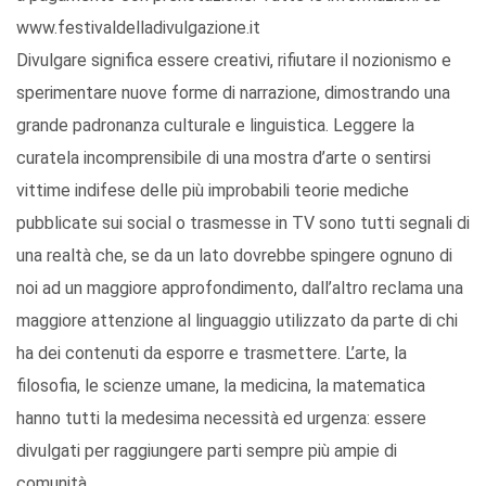
www.festivaldelladivulgazione.it
Divulgare significa essere creativi, rifiutare il nozionismo e
sperimentare nuove forme di narrazione, dimostrando una
grande padronanza culturale e linguistica. Leggere la
curatela incomprensibile di una mostra d’arte o sentirsi
vittime indifese delle più improbabili teorie mediche
pubblicate sui social o trasmesse in TV sono tutti segnali di
una realtà che, se da un lato dovrebbe spingere ognuno di
noi ad un maggiore approfondimento, dall’altro reclama una
maggiore attenzione al linguaggio utilizzato da parte di chi
ha dei contenuti da esporre e trasmettere. L’arte, la
filosofia, le scienze umane, la medicina, la matematica
hanno tutti la medesima necessità ed urgenza: essere
divulgati per raggiungere parti sempre più ampie di
comunità.