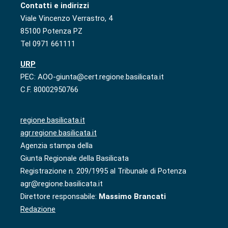
Contatti e indirizzi
Viale Vincenzo Verrastro, 4
85100 Potenza PZ
Tel 0971 661111
URP
PEC: AOO-giunta@cert.regione.basilicata.it
C.F. 80002950766
regione.basilicata.it
agr.regione.basilicata.it
Agenzia stampa della
Giunta Regionale della Basilicata
Registrazione n. 209/1995 al Tribunale di Potenza
agr@regione.basilicata.it
Direttore responsabile:
Massimo Brancati
Redazione