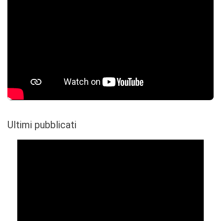
Ultimi pubblicati