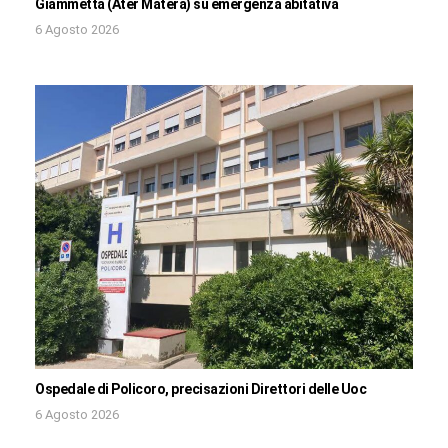
Giammetta (Ater Matera) su emergenza abitativa
6 Agosto 2026
Ospedale di Policoro, precisazioni Direttori delle Uoc
6 Agosto 2026