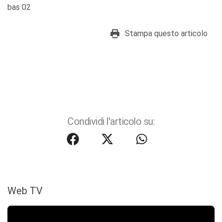
bas 02
Stampa questo articolo
Condividi l'articolo su:
Web TV