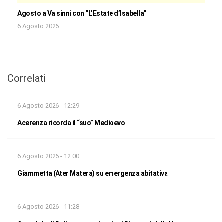
Agosto a Valsinni con “L’Estate d’Isabella”
6 Agosto 2026
Correlati
6 Agosto 2026 - 12:29
Acerenza ricorda il “suo” Medioevo
6 Agosto 2026 - 12:00
Giammetta (Ater Matera) su emergenza abitativa
6 Agosto 2026 - 11:28