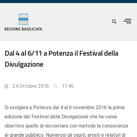
Dal 4 al 6/11 a Potenza il Festival della
Divulgazione
24 Ottobre 2016
11:45
Si svolgerà a Potenza dal 4 al 6 novembre 2016 la prima
edizione del Festival della Divulgazione che ha come
obiettivo quello di raccontare con metodo la conoscenza
al grande pubblico. Numerosi gli ospiti, artisti e relatori di