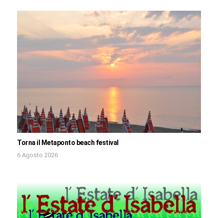
Torna il Metaponto beach festival
6 Agosto 2026