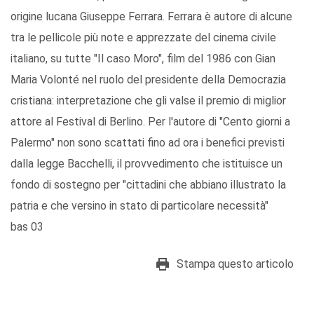
origine lucana Giuseppe Ferrara. Ferrara è autore di alcune
tra le pellicole più note e apprezzate del cinema civile
italiano, su tutte "Il caso Moro", film del 1986 con Gian
Maria Volonté nel ruolo del presidente della Democrazia
cristiana: interpretazione che gli valse il premio di miglior
attore al Festival di Berlino. Per l'autore di "Cento giorni a
Palermo" non sono scattati fino ad ora i benefici previsti
dalla legge Bacchelli, il provvedimento che istituisce un
fondo di sostegno per "cittadini che abbiano illustrato la
patria e che versino in stato di particolare necessità"
bas 03
Stampa questo articolo