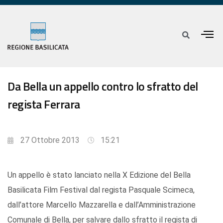
Da Bella un appello contro lo sfratto del
regista Ferrara
27 Ottobre 2013
15:21
Un appello è stato lanciato nella X Edizione del Bella
Basilicata Film Festival dal regista Pasquale Scimeca,
dall’attore Marcello Mazzarella e dall’Amministrazione
Comunale di Bella, per salvare dallo sfratto il regista di