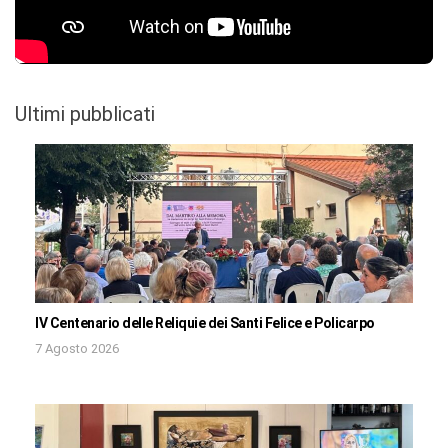
Ultimi pubblicati
IV Centenario delle Reliquie dei Santi Felice e Policarpo
7 Agosto 2026