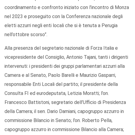
coordinamento e confronto iniziato con l’incontro di Monza
nel 2023 e proseguito con la Conferenza nazionale degli
eletti azzurri negli enti locali che si è tenuta a Perugia
nell’ottobre scorso”.
Alla presenza del segretario nazionale di Forza Italia e
vicepresidente del Consiglio, Antonio Tajani, tanti i dirigenti
intervenuti: i presidenti dei gruppi parlamentari azzurri alla
Camera e al Senato, Paolo Barelli e Maurizio Gasparri,
responsabile Enti Locali del partito; il presidente della
Consulta FI ed eurodeputata, Letizia Moratti; l’on.
Francesco Battistoni, segretario dell’Ufficio di Presidenza
della Camera; il sen. Dario Damiani, capogruppo azzurro in
commissione Bilancio in Senato; l’on. Roberto Pella,
capogruppo azzurro in commissione Bilancio alla Camera;