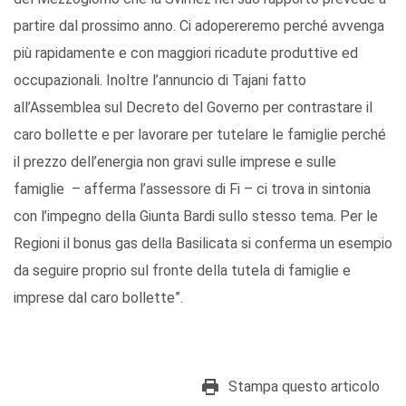
partire dal prossimo anno. Ci adopereremo perché avvenga
più rapidamente e con maggiori ricadute produttive ed
occupazionali. Inoltre l’annuncio di Tajani fatto
all’Assemblea sul Decreto del Governo per contrastare il
caro bollette e per lavorare per tutelare le famiglie perché
il prezzo dell’energia non gravi sulle imprese e sulle
famiglie – afferma l’assessore di Fi – ci trova in sintonia
con l’impegno della Giunta Bardi sullo stesso tema. Per le
Regioni il bonus gas della Basilicata si conferma un esempio
da seguire proprio sul fronte della tutela di famiglie e
imprese dal caro bollette”.
Stampa questo articolo