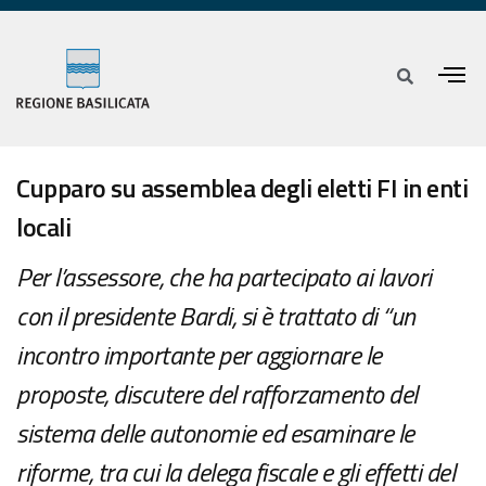
Cupparo su assemblea degli eletti FI in enti
locali
Per l’assessore, che ha partecipato ai lavori
con il presidente Bardi, si è trattato di “un
incontro importante per aggiornare le
proposte, discutere del rafforzamento del
sistema delle autonomie ed esaminare le
riforme, tra cui la delega fiscale e gli effetti del