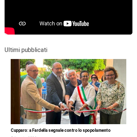
Ultimi pubblicati
Cupparo: a Fardella segnale contro lo spopolamento