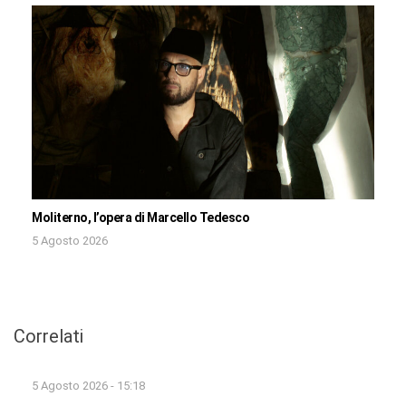
Moliterno, l’opera di Marcello Tedesco
5 Agosto 2026
Correlati
5 Agosto 2026 - 15:18