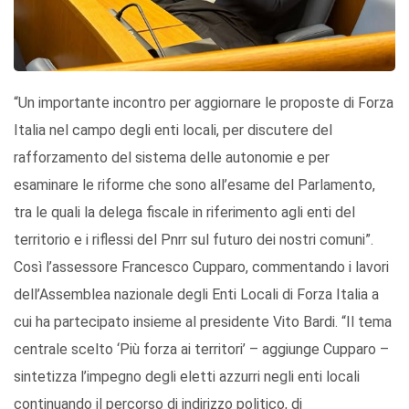
“Un importante incontro per aggiornare le proposte di Forza
Italia nel campo degli enti locali, per discutere del
rafforzamento del sistema delle autonomie e per
esaminare le riforme che sono all’esame del Parlamento,
tra le quali la delega fiscale in riferimento agli enti del
territorio e i riflessi del Pnrr sul futuro dei nostri comuni”.
Così l’assessore Francesco Cupparo, commentando i lavori
dell’Assemblea nazionale degli Enti Locali di Forza Italia a
cui ha partecipato insieme al presidente Vito Bardi. “Il tema
centrale scelto ‘Più forza ai territori’ – aggiunge Cupparo –
sintetizza l’impegno degli eletti azzurri negli enti locali
continuando il percorso di indirizzo politico, di