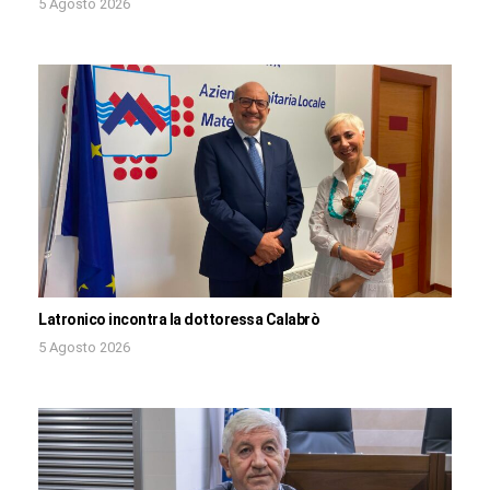
5 Agosto 2026
Latronico incontra la dottoressa Calabrò
5 Agosto 2026