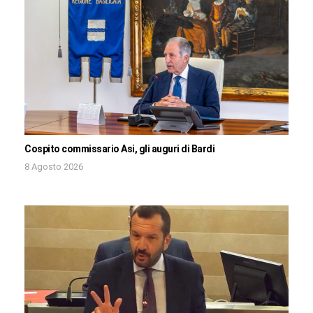
Cospito commissario Asi, gli auguri di Bardi
8 Agosto 2026