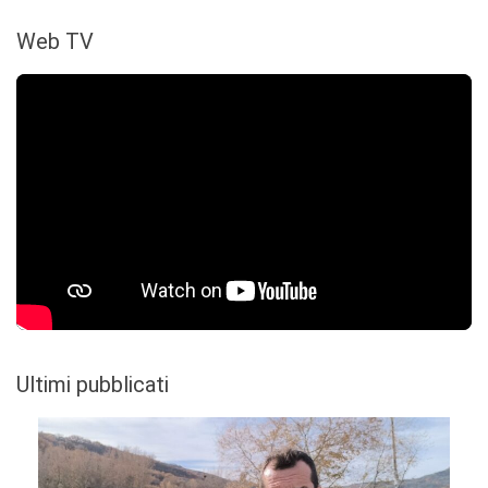
Web TV
Ultimi pubblicati