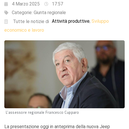
4 Marzo 2025
17:57
Categorie:
Giunta regionale
Attività produttive
Sviluppo
,
Tutte le notizie di
economico e lavoro
L'assessore regionale Francesco Cupparo
La presentazione oggi in anteprima della nuova Jeep