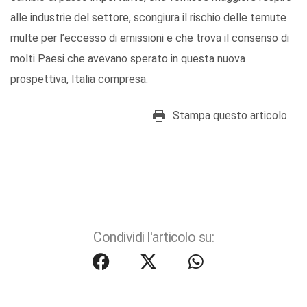
alle industrie del settore, scongiura il rischio delle temute
multe per l’eccesso di emissioni e che trova il consenso di
molti Paesi che avevano sperato in questa nuova
prospettiva, Italia compresa.
Stampa questo articolo
Condividi l'articolo su: