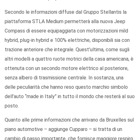
Secondo le informazioni diffuse dal Gruppo Stellantis la
piattaforma STLA Medium permetterà alla nuova Jeep
Compass di essere equipaggiata con motorizzazioni mild
hybrid, plug-in hybrid e 100% elettriche, disponibili sia con
trazione anteriore che integrale. Quest’ultima, come sugli
altri modelli a quattro ruote motrici della casa americana, è
ottenuta con un secondo motore elettrico al posteriore,
senza albero di trasmissione centrale. In sostanza, una
delle peculiarità che hanno reso questo marchio simbolo
dell’auto “made in Italy” in tutto il mondo che resterà al suo
posto.
Quanto alle prime informazioni che arrivano da Bruxelles sul
piano automotive – aggiunge Cupparo – si tratta di un
cambio di passo importante, che fornisce maggiore respiro