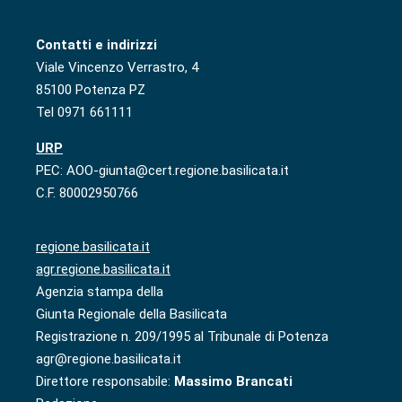
Contatti e indirizzi
Viale Vincenzo Verrastro, 4
85100 Potenza PZ
Tel 0971 661111
URP
PEC: AOO-giunta@cert.regione.basilicata.it
C.F. 80002950766
regione.basilicata.it
agr.regione.basilicata.it
Agenzia stampa della
Giunta Regionale della Basilicata
Registrazione n. 209/1995 al Tribunale di Potenza
agr@regione.basilicata.it
Direttore responsabile:
Massimo Brancati