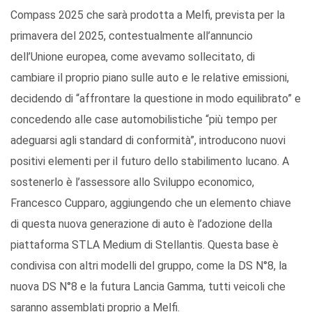
Compass 2025 che sarà prodotta a Melfi, prevista per la
primavera del 2025, contestualmente all’annuncio
dell’Unione europea, come avevamo sollecitato, di
cambiare il proprio piano sulle auto e le relative emissioni,
decidendo di “affrontare la questione in modo equilibrato” e
concedendo alle case automobilistiche “più tempo per
adeguarsi agli standard di conformità”, introducono nuovi
positivi elementi per il futuro dello stabilimento lucano. A
sostenerlo è l’assessore allo Sviluppo economico,
Francesco Cupparo, aggiungendo che un elemento chiave
di questa nuova generazione di auto è l’adozione della
piattaforma STLA Medium di Stellantis. Questa base è
condivisa con altri modelli del gruppo, come la DS N°8, la
nuova DS N°8 e la futura Lancia Gamma, tutti veicoli che
saranno assemblati proprio a Melfi.