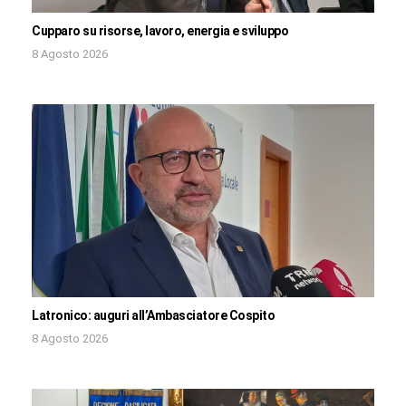
Cupparo su risorse, lavoro, energia e sviluppo
8 Agosto 2026
Latronico: auguri all’Ambasciatore Cospito
8 Agosto 2026