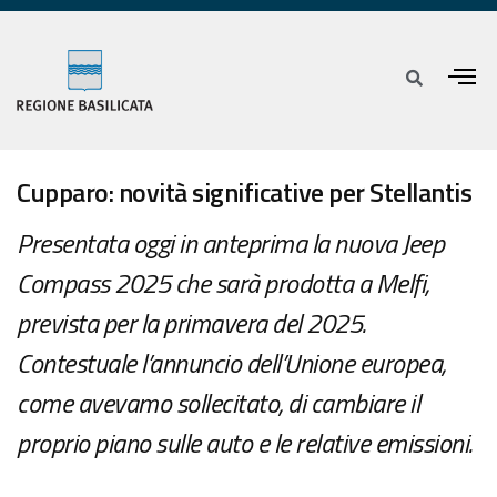
Cupparo: novità significative per Stellantis
Presentata oggi in anteprima la nuova Jeep
Compass 2025 che sarà prodotta a Melfi,
prevista per la primavera del 2025.
Contestuale l’annuncio dell’Unione europea,
come avevamo sollecitato, di cambiare il
proprio piano sulle auto e le relative emissioni.