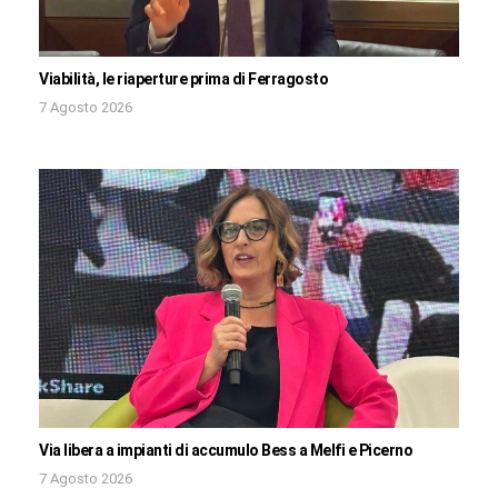
Viabilità, le riaperture prima di Ferragosto
7 Agosto 2026
Via libera a impianti di accumulo Bess a Melfi e Picerno
7 Agosto 2026