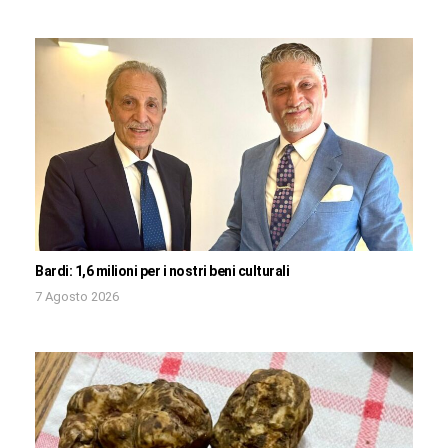
Bardi: 1,6 milioni per i nostri beni culturali
7 Agosto 2026