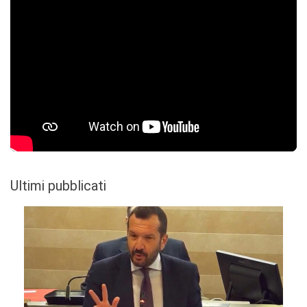
Ultimi pubblicati