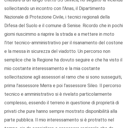
sollecitando un incontro con l’Anas, il Dipartimento
Nazionale di Protezione Civile, i tecnici regionali della
Difesa del Suolo e il comune di Senise. Ricordo che in pochi
giorni riuscimmo a riaprire la strada e a mettere in moto
l’iter tecnico-amministrativo per il risanamento del costone
e la messa in sicurezza del viadotto. Un percorso non
semplice che la Regione ha dovuto seguire e che ha visto il
mio costante interessamento e la mia costante
sollecitazione agli assessori al ramo che si sono susseguiti,
prima l’assessore Merra e poi l’assessore Sileo. Il percorso
tecnico e amministrativo si è rivelato particolarmente
complesso, essendo il terreno in questione di proprietà di
privati che pure hanno sempre mostrato disponibilità alla
parte pubblica. Il mio interessamento si è protratto nel