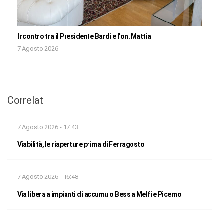
Incontro tra il Presidente Bardi e l’on. Mattia
7 Agosto 2026
Correlati
7 Agosto 2026 - 17:43
Viabilità, le riaperture prima di Ferragosto
7 Agosto 2026 - 16:48
Via libera a impianti di accumulo Bess a Melfi e Picerno