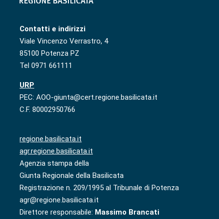
Contatti e indirizzi
Viale Vincenzo Verrastro, 4
85100 Potenza PZ
Tel 0971 661111
URP
PEC: AOO-giunta@cert.regione.basilicata.it
C.F. 80002950766
regione.basilicata.it
agr.regione.basilicata.it
Agenzia stampa della
Giunta Regionale della Basilicata
Registrazione n. 209/1995 al Tribunale di Potenza
agr@regione.basilicata.it
Direttore responsabile:
Massimo Brancati