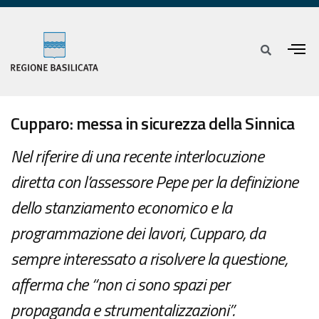
Cupparo: messa in sicurezza della Sinnica
Nel riferire di una recente interlocuzione
diretta con l’assessore Pepe per la definizione
dello stanziamento economico e la
programmazione dei lavori, Cupparo, da
sempre interessato a risolvere la questione,
afferma che “non ci sono spazi per
propaganda e strumentalizzazioni”.