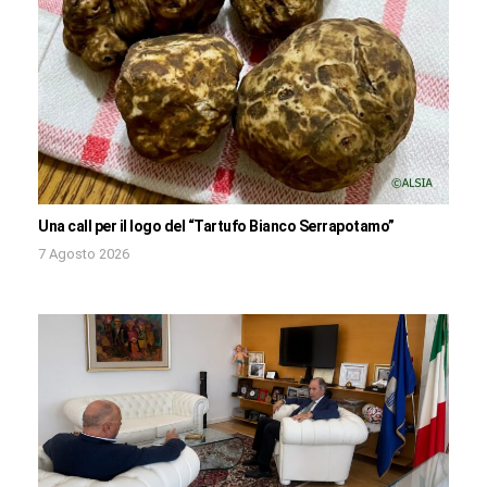
Una call per il logo del “Tartufo Bianco Serrapotamo”
7 Agosto 2026