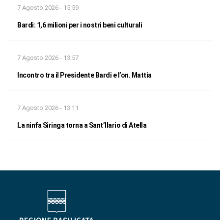
7 Agosto 2026 - 15:59
Bardi: 1,6 milioni per i nostri beni culturali
7 Agosto 2026 - 13:57
Incontro tra il Presidente Bardi e l’on. Mattia
7 Agosto 2026 - 13:11
La ninfa Siringa torna a Sant’Ilario di Atella