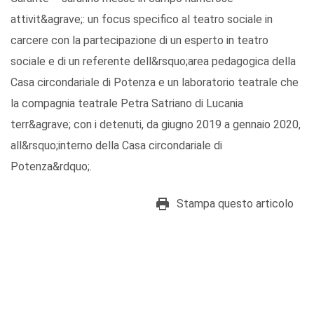
attivit&agrave;: un focus specifico al teatro sociale in
carcere con la partecipazione di un esperto in teatro
sociale e di un referente dell&rsquo;area pedagogica della
Casa circondariale di Potenza e un laboratorio teatrale che
la compagnia teatrale Petra Satriano di Lucania
terr&agrave; con i detenuti, da giugno 2019 a gennaio 2020,
all&rsquo;interno della Casa circondariale di
Potenza&rdquo;.
Stampa questo articolo