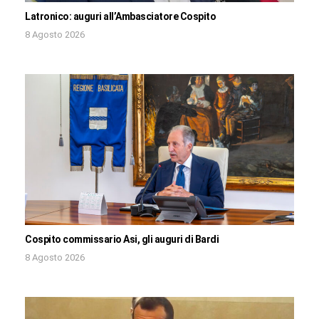
Latronico: auguri all’Ambasciatore Cospito
8 Agosto 2026
Cospito commissario Asi, gli auguri di Bardi
8 Agosto 2026