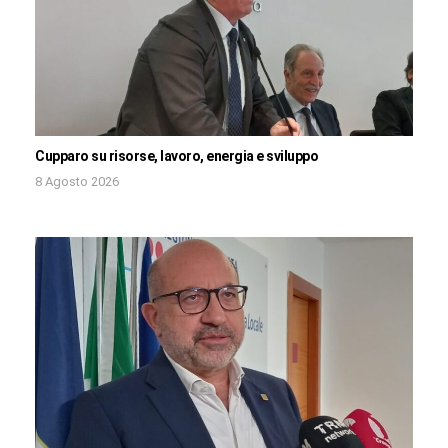
Cupparo su risorse, lavoro, energia e sviluppo
8 Agosto 2026