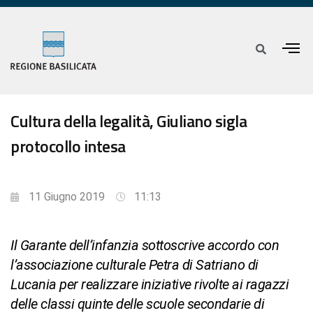
Cultura della legalità, Giuliano sigla
protocollo intesa
11 Giugno 2019
11:13
Il Garante dell’infanzia sottoscrive accordo con
l’associazione culturale Petra di Satriano di
Lucania per realizzare iniziative rivolte ai ragazzi
delle classi quinte delle scuole secondarie di