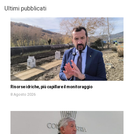
Ultimi pubblicati
Risorse idriche, più capillare il monitoraggio
8 Agosto 2026