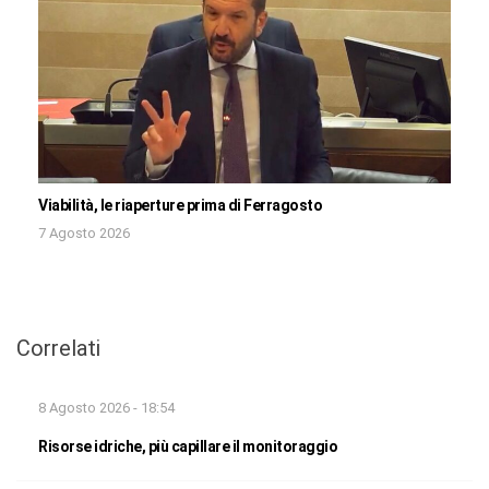
Viabilità, le riaperture prima di Ferragosto
7 Agosto 2026
Correlati
8 Agosto 2026 - 18:54
Risorse idriche, più capillare il monitoraggio