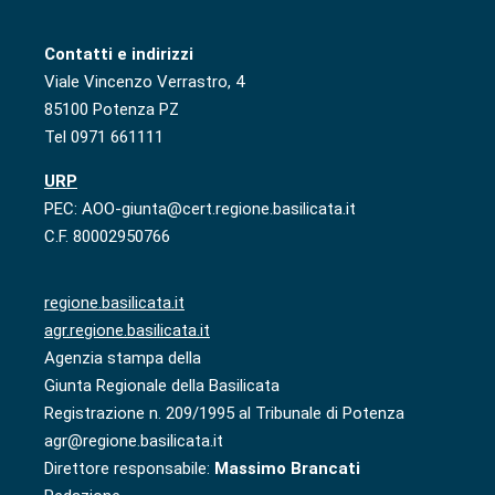
Contatti e indirizzi
Viale Vincenzo Verrastro, 4
85100 Potenza PZ
Tel 0971 661111
URP
PEC: AOO-giunta@cert.regione.basilicata.it
C.F. 80002950766
regione.basilicata.it
agr.regione.basilicata.it
Agenzia stampa della
Giunta Regionale della Basilicata
Registrazione n. 209/1995 al Tribunale di Potenza
agr@regione.basilicata.it
Direttore responsabile:
Massimo Brancati