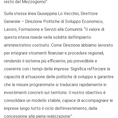
resto del Mezzogiorno”.
Sulla stessa linea Giuseppina Lo Vecchio, Direttore
Generale – Direzione Politiche di Sviluppo Economico,
Lavoro, Formazione e Servizi alla Comunità: “Il valore di
questa intesa risiede nella solidità dell’impianto
amministrativo costruito. Come Direzione abbiamo lavorato
per integrare strumenti finanziari e procedure regionali,
rendendo il sistema più efficiente, più prevedibile e
coerente con i tempi delle imprese. Significa rafforzare la
capacità di attuazione delle politiche di sviluppo e garantire
che le misure programmate si traducano rapidamente in
investimenti concreti sul territorio. Il nostro obiettivo è
consolidare un modello stabile, capace di accompagnare le
imprese lungo tutto il ciclo dell’investimento, dalla
concessione alla piena realizzazione”.