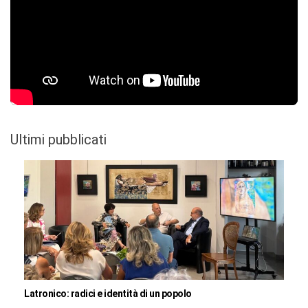
Ultimi pubblicati
Latronico: radici e identità di un popolo