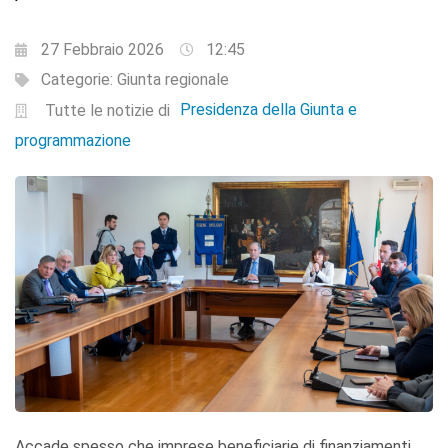
27 Febbraio 2026
12:45
Categorie:
Giunta regionale
Presidenza della Giunta e
Tutte le notizie di
programmazione
Accade spesso che imprese beneficiarie di finanziamenti