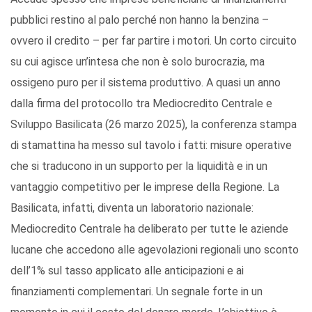
pubblici restino al palo perché non hanno la benzina –
ovvero il credito – per far partire i motori. Un corto circuito
su cui agisce un’intesa che non è solo burocrazia, ma
ossigeno puro per il sistema produttivo. A quasi un anno
dalla firma del protocollo tra Mediocredito Centrale e
Sviluppo Basilicata (26 marzo 2025), la conferenza stampa
di stamattina ha messo sul tavolo i fatti: misure operative
che si traducono in un supporto per la liquidità e in un
vantaggio competitivo per le imprese della Regione. La
Basilicata, infatti, diventa un laboratorio nazionale:
Mediocredito Centrale ha deliberato per tutte le aziende
lucane che accedono alle agevolazioni regionali uno sconto
dell’1% sul tasso applicato alle anticipazioni e ai
finanziamenti complementari. Un segnale forte in un