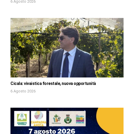
6 Agosto 2026
Cicala: vivaistica forestale, nuova opportunità
6 Agosto 2026