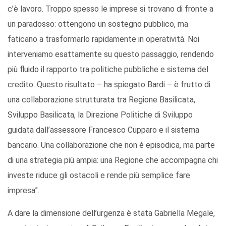
c’è lavoro. Troppo spesso le imprese si trovano di fronte a
un paradosso: ottengono un sostegno pubblico, ma
faticano a trasformarlo rapidamente in operatività. Noi
interveniamo esattamente su questo passaggio, rendendo
più fluido il rapporto tra politiche pubbliche e sistema del
credito. Questo risultato – ha spiegato Bardi – è frutto di
una collaborazione strutturata tra Regione Basilicata,
Sviluppo Basilicata, la Direzione Politiche di Sviluppo
guidata dall’assessore Francesco Cupparo e il sistema
bancario. Una collaborazione che non è episodica, ma parte
di una strategia più ampia: una Regione che accompagna chi
investe riduce gli ostacoli e rende più semplice fare
impresa”.
A dare la dimensione dell’urgenza è stata Gabriella Megale,