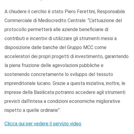
A chiudere il cerchio è stato Piero Ferettini, Responsabile
Commerciale di Mediocredito Centrale: “L’attuazione del
protocollo permetterà alle aziende beneficiarie di
contributi e incentivi di utilizzare gli strumenti messi a
disposizione dalle banche del Gruppo MCC come
acceleratori dei propri progetti di investimento, garantendo
la piena fruizione delle agevolazioni pubbliche e
sostenendo concretamente lo sviluppo del tessuto
imprenditoriale lucano. Grazie a questa iniziativa, inoltre, le
imprese della Basilicata potranno accedere agli strumenti
previsti dall’intesa a condizioni economiche migliorative
rispetto a quelle ordinarie”.
Clicca qui per vedere il servizio video