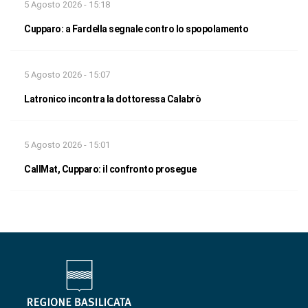
5 Agosto 2026 - 15:18
Cupparo: a Fardella segnale contro lo spopolamento
5 Agosto 2026 - 15:07
Latronico incontra la dottoressa Calabrò
5 Agosto 2026 - 15:01
CallMat, Cupparo: il confronto prosegue