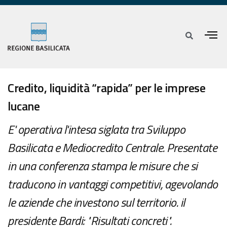
Credito, liquidità “rapida” per le imprese
lucane
E' operativa l'intesa siglata tra Sviluppo
Basilicata e Mediocredito Centrale. Presentate
in una conferenza stampa le misure che si
traducono in vantaggi competitivi, agevolando
le aziende che investono sul territorio. il
presidente Bardi: "Risultati concreti".