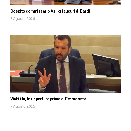
Cospito commissario Asi, gli auguri di Bardi
8 Agosto 2026
Viabilità, le riaperture prima di Ferragosto
7 Agosto 2026