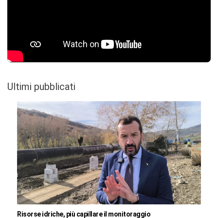
Ultimi pubblicati
Risorse idriche, più capillare il monitoraggio