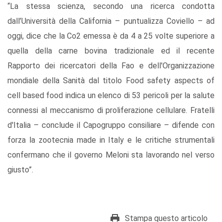
“La stessa scienza, secondo una ricerca condotta
dall’Università della California – puntualizza Coviello – ad
oggi, dice che la Co2 emessa è da 4 a 25 volte superiore a
quella della carne bovina tradizionale ed il recente
Rapporto dei ricercatori della Fao e dell'Organizzazione
mondiale della Sanità dal titolo Food safety aspects of
cell based food indica un elenco di 53 pericoli per la salute
connessi al meccanismo di proliferazione cellulare. Fratelli
d'Italia – conclude il Capogruppo consiliare – difende con
forza la zootecnia made in Italy e le critiche strumentali
confermano che il governo Meloni sta lavorando nel verso
giusto”.
Stampa questo articolo