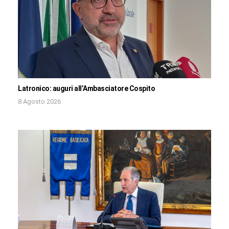
Latronico: auguri all’Ambasciatore Cospito
8 Agosto 2026