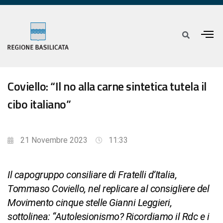
Coviello: “Il no alla carne sintetica tutela il
cibo italiano”
21 Novembre 2023
11:33
Il capogruppo consiliare di Fratelli d’Italia,
Tommaso Coviello, nel replicare al consigliere del
Movimento cinque stelle Gianni Leggieri,
sottolinea: “Autolesionismo? Ricordiamo il Rdc e i