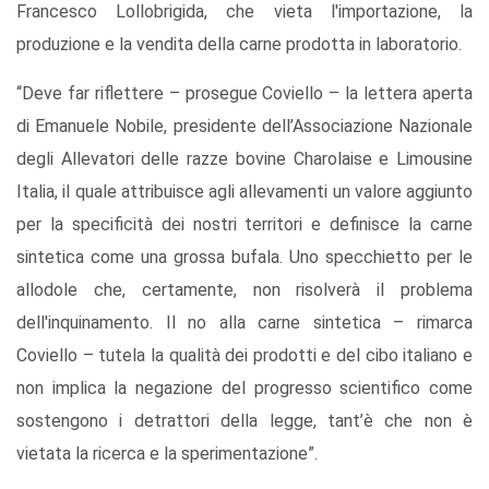
Francesco Lollobrigida, che vieta l'importazione, la
produzione e la vendita della carne prodotta in laboratorio.
“Deve far riflettere – prosegue Coviello – la lettera aperta
di Emanuele Nobile, presidente dell’Associazione Nazionale
degli Allevatori delle razze bovine Charolaise e Limousine
Italia, il quale attribuisce agli allevamenti un valore aggiunto
per la specificità dei nostri territori e definisce la carne
sintetica come una grossa bufala. Uno specchietto per le
allodole che, certamente, non risolverà il problema
dell'inquinamento. Il no alla carne sintetica – rimarca
Coviello – tutela la qualità dei prodotti e del cibo italiano e
non implica la negazione del progresso scientifico come
sostengono i detrattori della legge, tant’è che non è
vietata la ricerca e la sperimentazione”.