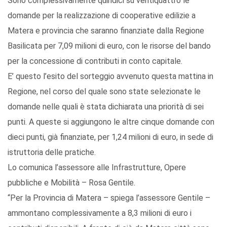
Sono complessivamente quindici su ventiquattro le
domande per la realizzazione di cooperative edilizie a
Matera e provincia che saranno finanziate dalla Regione
Basilicata per 7,09 milioni di euro, con le risorse del bando
per la concessione di contributi in conto capitale.
E’ questo l’esito del sorteggio avvenuto questa mattina in
Regione, nel corso del quale sono state selezionate le
domande nelle quali è stata dichiarata una priorità di sei
punti. A queste si aggiungono le altre cinque domande con
dieci punti, già finanziate, per 1,24 milioni di euro, in sede di
istruttoria delle pratiche.
Lo comunica l’assessore alle Infrastrutture, Opere
pubbliche e Mobilità – Rosa Gentile.
“Per la Provincia di Matera – spiega l’assessore Gentile –
ammontano complessivamente a 8,3 milioni di euro i