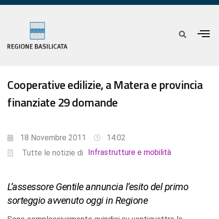
Cooperative edilizie, a Matera e provincia
finanziate 29 domande
18 Novembre 2011
14:02
Infrastrutture e mobilità
Tutte le notizie di
L’assessore Gentile annuncia l’esito del primo
sorteggio avvenuto oggi in Regione