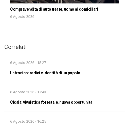
Compravendita di auto usate, uomo ai domiciliari
6 Agosto 2026
Correlati
6 Agosto 2026 - 18:27
Latronico: radici e identità di un popolo
6 Agosto 2026 - 17:43
Cicala: vivaistica forestale, nuova opportunità
6 Agosto 2026 - 16:25