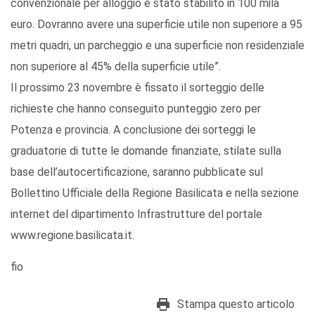
convenzionale per alloggio è stato stabilito in 100 mila
euro. Dovranno avere una superficie utile non superiore a 95
metri quadri, un parcheggio e una superficie non residenziale
non superiore al 45% della superficie utile”.
Il prossimo 23 novembre è fissato il sorteggio delle
richieste che hanno conseguito punteggio zero per
Potenza e provincia. A conclusione dei sorteggi le
graduatorie di tutte le domande finanziate, stilate sulla
base dell’autocertificazione, saranno pubblicate sul
Bollettino Ufficiale della Regione Basilicata e nella sezione
internet del dipartimento Infrastrutture del portale
www.regione.basilicata.it.
fio
Stampa questo articolo