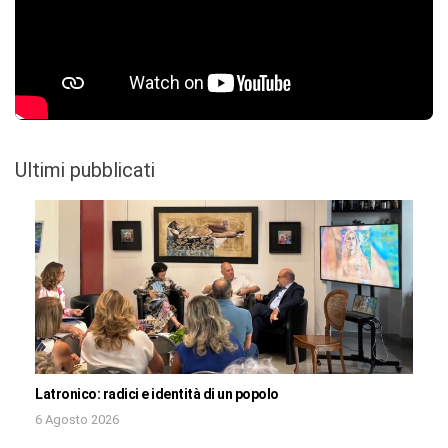
Ultimi pubblicati
Latronico: radici e identità di un popolo
6 Agosto 2026