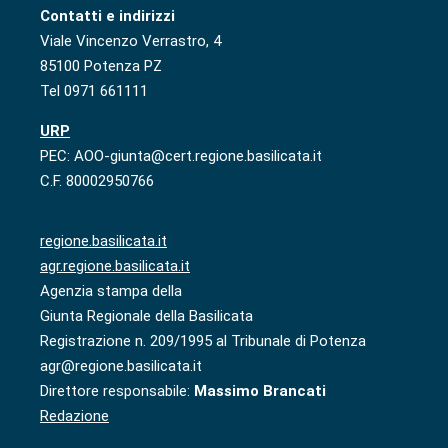
Contatti e indirizzi
Viale Vincenzo Verrastro, 4
85100 Potenza PZ
Tel 0971 661111
URP
PEC: AOO-giunta@cert.regione.basilicata.it
C.F. 80002950766
regione.basilicata.it
agr.regione.basilicata.it
Agenzia stampa della
Giunta Regionale della Basilicata
Registrazione n. 209/1995 al Tribunale di Potenza
agr@regione.basilicata.it
Direttore responsabile:
Massimo Brancati
Redazione