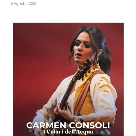
6 Agosto 2026