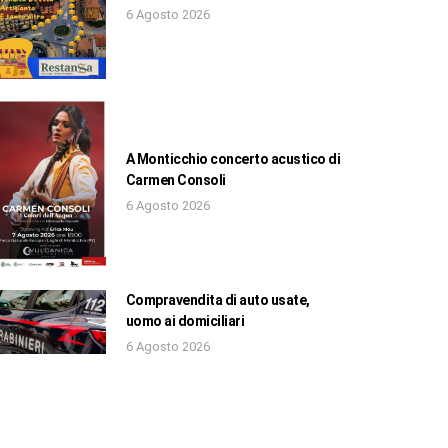
6 Agosto 2026
A Monticchio concerto acustico di
Carmen Consoli
6 Agosto 2026
Compravendita di auto usate,
uomo ai domiciliari
6 Agosto 2026