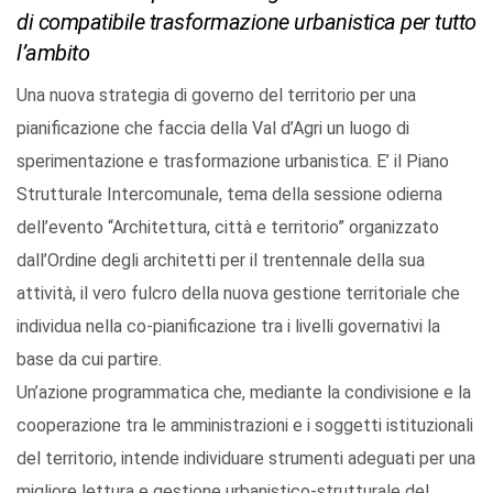
di compatibile trasformazione urbanistica per tutto
l’ambito
Una nuova strategia di governo del territorio per una
pianificazione che faccia della Val d’Agri un luogo di
sperimentazione e trasformazione urbanistica. E’ il Piano
Strutturale Intercomunale, tema della sessione odierna
dell’evento “Architettura, città e territorio” organizzato
dall’Ordine degli architetti per il trentennale della sua
attività, il vero fulcro della nuova gestione territoriale che
individua nella co-pianificazione tra i livelli governativi la
base da cui partire.
Un’azione programmatica che, mediante la condivisione e la
cooperazione tra le amministrazioni e i soggetti istituzionali
del territorio, intende individuare strumenti adeguati per una
migliore lettura e gestione urbanistico-strutturale del