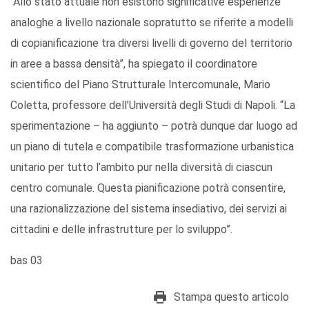
“Allo stato attuale non esistono significative esperienze
analoghe a livello nazionale sopratutto se riferite a modelli
di copianificazione tra diversi livelli di governo del territorio
in aree a bassa densità”, ha spiegato il coordinatore
scientifico del Piano Strutturale Intercomunale, Mario
Coletta, professore dell’Università degli Studi di Napoli. “La
sperimentazione – ha aggiunto – potrà dunque dar luogo ad
un piano di tutela e compatibile trasformazione urbanistica
unitario per tutto l’ambito pur nella diversità di ciascun
centro comunale. Questa pianificazione potrà consentire,
una razionalizzazione del sistema insediativo, dei servizi ai
cittadini e delle infrastrutture per lo sviluppo”.
bas 03
Stampa questo articolo