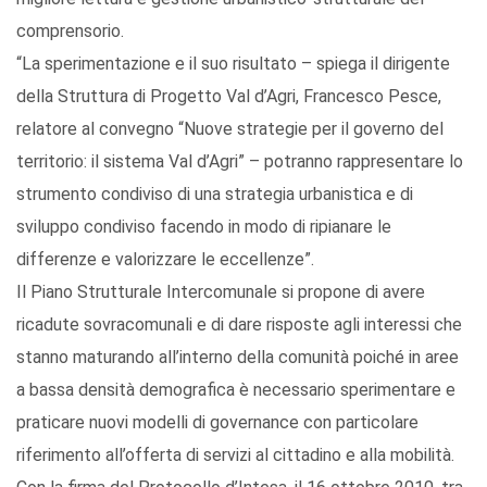
comprensorio.
“La sperimentazione e il suo risultato – spiega il dirigente
della Struttura di Progetto Val d’Agri, Francesco Pesce,
relatore al convegno “Nuove strategie per il governo del
territorio: il sistema Val d’Agri” – potranno rappresentare lo
strumento condiviso di una strategia urbanistica e di
sviluppo condiviso facendo in modo di ripianare le
differenze e valorizzare le eccellenze”.
Il Piano Strutturale Intercomunale si propone di avere
ricadute sovracomunali e di dare risposte agli interessi che
stanno maturando all’interno della comunità poiché in aree
a bassa densità demografica è necessario sperimentare e
praticare nuovi modelli di governance con particolare
riferimento all’offerta di servizi al cittadino e alla mobilità.