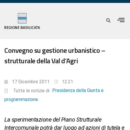
Convegno su gestione urbanistico –
strutturale della Val d’Agri
17 Dicembre 2011
12:21
Presidenza della Giunta e
Tutte le notizie di
programmazione
La sperimentazione del Piano Strutturale
Intercomunale potrà dar luogo ad azioni di tutela e