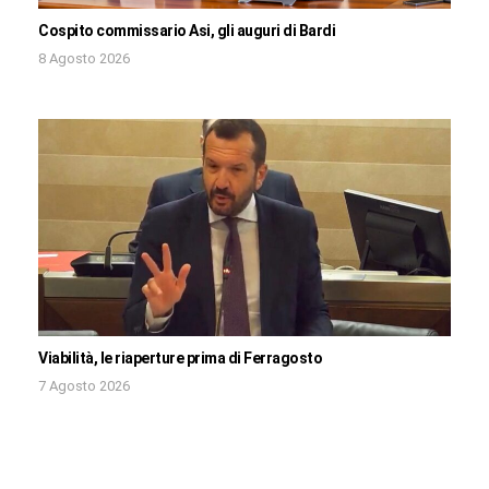
Cospito commissario Asi, gli auguri di Bardi
8 Agosto 2026
Viabilità, le riaperture prima di Ferragosto
7 Agosto 2026