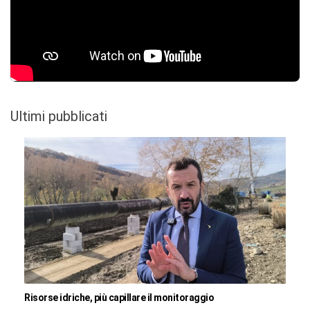
Ultimi pubblicati
Risorse idriche, più capillare il monitoraggio