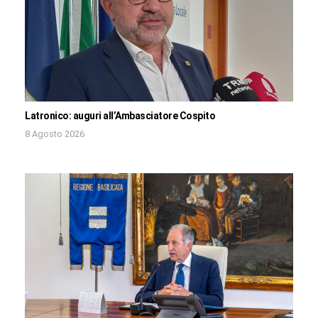
Latronico: auguri all’Ambasciatore Cospito
8 Agosto 2026