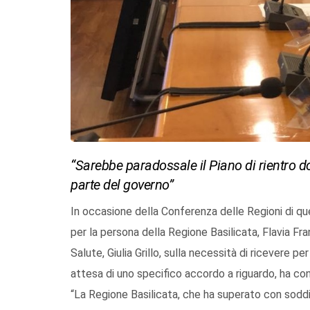
“Sarebbe paradossale il Piano di rientro 
parte del governo”
In occasione della Conferenza delle Regioni di qu
per la persona della Regione Basilicata, Flavia Fra
Salute, Giulia Grillo, sulla necessità di ricevere pe
attesa di uno specifico accordo a riguardo, ha co
“La Regione Basilicata, che ha superato con soddi