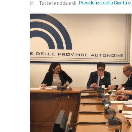
Presidenza della Giunta 
Tutte le notizie di