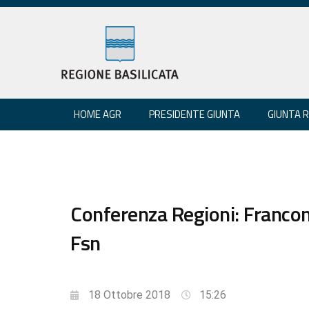
HOME AGR
PRESIDENTE GIUNTA
GIUNTA 
Conferenza Regioni: Franconi
Fsn
18 Ottobre 2018
15:26