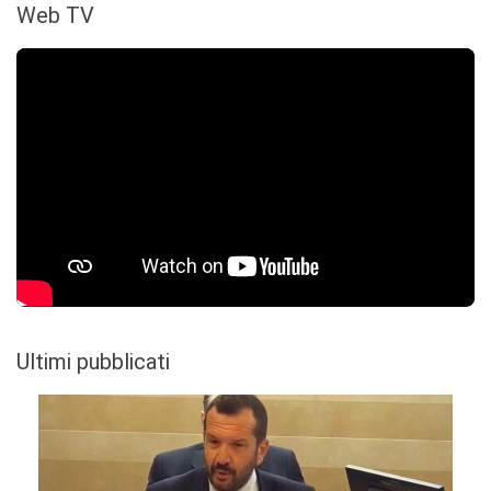
Web TV
Ultimi pubblicati