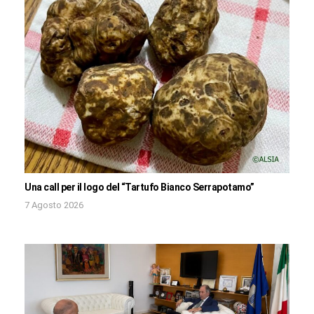
Una call per il logo del “Tartufo Bianco Serrapotamo”
7 Agosto 2026