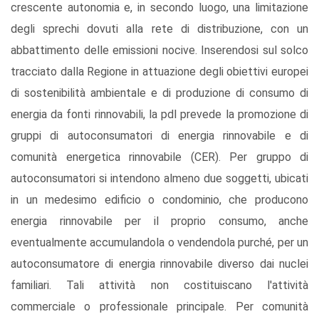
crescente autonomia e, in secondo luogo, una limitazione
degli sprechi dovuti alla rete di distribuzione, con un
abbattimento delle emissioni nocive. Inserendosi sul solco
tracciato dalla Regione in attuazione degli obiettivi europei
di sostenibilità ambientale e di produzione di consumo di
energia da fonti rinnovabili, la pdl prevede la promozione di
gruppi di autoconsumatori di energia rinnovabile e di
comunità energetica rinnovabile (CER). Per gruppo di
autoconsumatori si intendono almeno due soggetti, ubicati
in un medesimo edificio o condominio, che producono
energia rinnovabile per il proprio consumo, anche
eventualmente accumulandola o vendendola purché, per un
autoconsumatore di energia rinnovabile diverso dai nuclei
familiari. Tali attività non costituiscano l'attività
commerciale o professionale principale. Per comunità