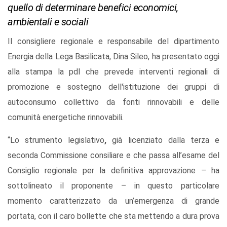
quello di determinare benefici economici,
ambientali e sociali
Il consigliere regionale e responsabile del dipartimento
Energia della Lega Basilicata, Dina Sileo, ha presentato oggi
alla stampa la pdl che prevede interventi regionali di
promozione e sostegno dell'istituzione dei gruppi di
autoconsumo collettivo da fonti rinnovabili e delle
comunità energetiche rinnovabili.
“Lo strumento legislativo
,
già licenziato dalla terza e
seconda Commissione consiliare e che passa all’esame del
Consiglio regionale per la definitiva approvazione – ha
sottolineato il proponente – in questo particolare
momento caratterizzato da un’emergenza di grande
portata, con il caro bollette che sta mettendo a dura prova