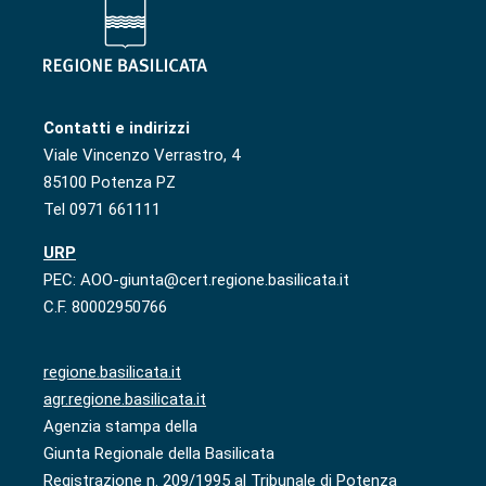
Contatti e indirizzi
Viale Vincenzo Verrastro, 4
85100 Potenza PZ
Tel 0971 661111
URP
PEC: AOO-giunta@cert.regione.basilicata.it
C.F. 80002950766
regione.basilicata.it
agr.regione.basilicata.it
Agenzia stampa della
Giunta Regionale della Basilicata
Registrazione n. 209/1995 al Tribunale di Potenza