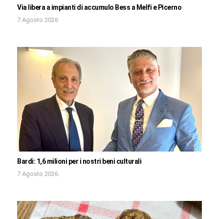
Via libera a impianti di accumulo Bess a Melfi e Picerno
7 Agosto 2026
Bardi: 1,6 milioni per i nostri beni culturali
7 Agosto 2026