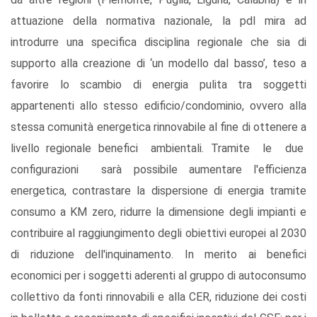
attuazione della normativa nazionale, la pdl mira ad
introdurre una specifica disciplina regionale che sia di
supporto alla creazione di ‘un modello dal basso’, teso a
favorire lo scambio di energia pulita tra soggetti
appartenenti allo stesso edificio/condominio, ovvero alla
stessa comunità energetica rinnovabile al fine di ottenere a
livello regionale benefici ambientali. Tramite le due
configurazioni sarà possibile aumentare l'efficienza
energetica, contrastare la dispersione di energia tramite
consumo a KM zero, ridurre la dimensione degli impianti e
contribuire al raggiungimento degli obiettivi europei al 2030
di riduzione dell'inquinamento. In merito ai benefici
economici per i soggetti aderenti al gruppo di autoconsumo
collettivo da fonti rinnovabili e alla CER, riduzione dei costi