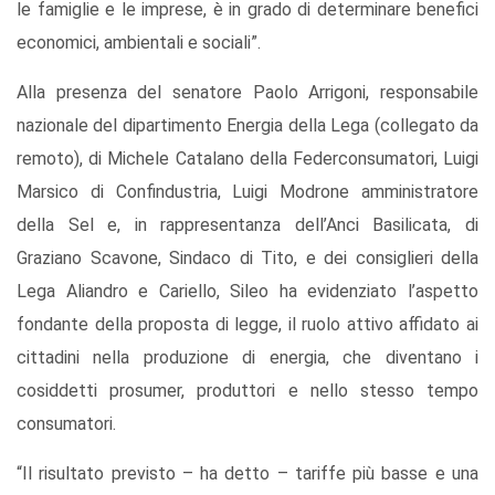
le famiglie e le imprese, è in grado di determinare benefici
economici, ambientali e sociali”.
Alla presenza del senatore Paolo Arrigoni, responsabile
nazionale del dipartimento Energia della Lega (collegato da
remoto), di Michele Catalano della Federconsumatori, Luigi
Marsico di Confindustria, Luigi Modrone amministratore
della Sel e, in rappresentanza dell’Anci Basilicata, di
Graziano Scavone, Sindaco di Tito, e dei consiglieri della
Lega Aliandro e Cariello, Sileo ha evidenziato l’aspetto
fondante della proposta di legge, il ruolo attivo affidato ai
cittadini nella produzione di energia, che diventano i
cosiddetti prosumer, produttori e nello stesso tempo
consumatori.
“Il risultato previsto – ha detto – tariffe più basse e una