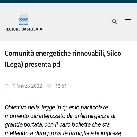
Comunità energetiche rinnovabili, Sileo
(Lega) presenta pdl
1 Marzo 2022
12:51
Obiettivo della legge in questo particolare
momento caratterizzato da un’emergenza di
grande portata, con il caro bollette che sta
mettendo a dura prova le famiglie e le imprese,