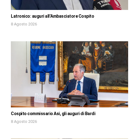
Latronico: auguri all’Ambasciatore Cospito
8 Agosto 2026
Cospito commissario Asi, gli auguri di Bardi
8 Agosto 2026