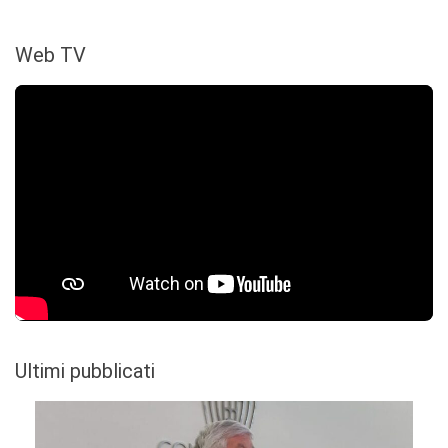
Web TV
Ultimi pubblicati