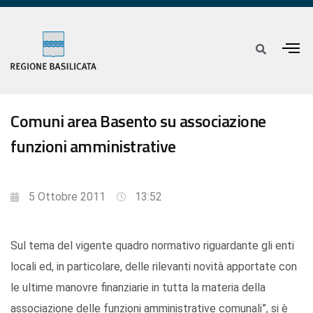
Comuni area Basento su associazione
funzioni amministrative
5 Ottobre 2011
13:52
Sul tema del vigente quadro normativo riguardante gli enti
locali ed, in particolare, delle rilevanti novità apportate con
le ultime manovre finanziarie in tutta la materia della
associazione delle funzioni amministrative comunali”, si è