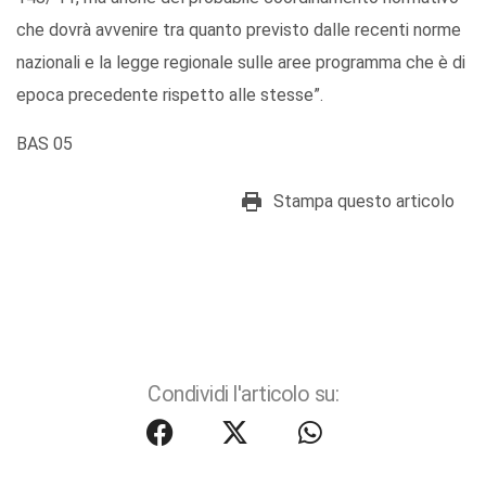
che dovrà avvenire tra quanto previsto dalle recenti norme
nazionali e la legge regionale sulle aree programma che è di
epoca precedente rispetto alle stesse”.
BAS 05
Stampa questo articolo
Condividi l'articolo su: