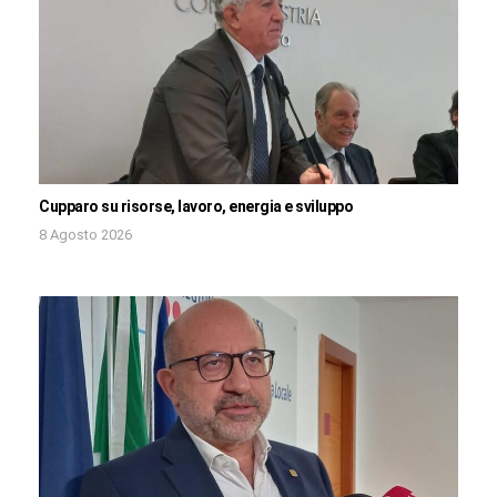
Cupparo su risorse, lavoro, energia e sviluppo
8 Agosto 2026