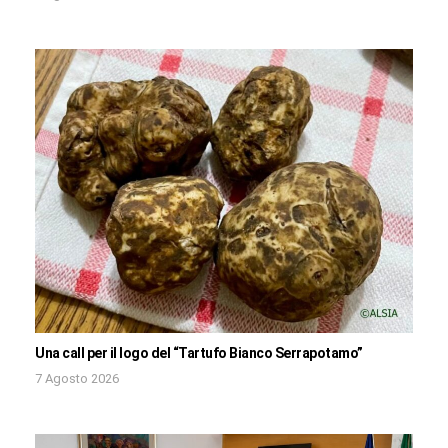
Una call per il logo del “Tartufo Bianco Serrapotamo”
7 Agosto 2026