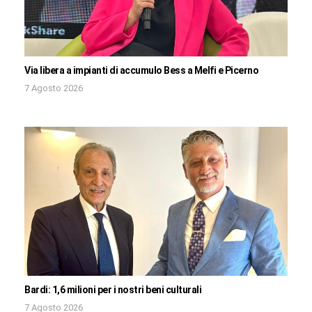
Via libera a impianti di accumulo Bess a Melfi e Picerno
7 Agosto 2026
Bardi: 1,6 milioni per i nostri beni culturali
7 Agosto 2026