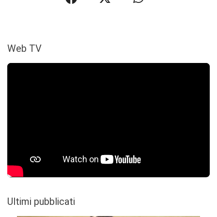
Web TV
Ultimi pubblicati