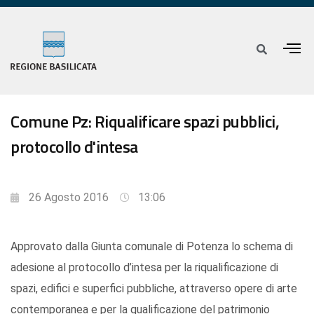
Comune Pz: Riqualificare spazi pubblici,
protocollo d'intesa
26 Agosto 2016
13:06
Approvato dalla Giunta comunale di Potenza lo schema di
adesione al protocollo d’intesa per la riqualificazione di
spazi, edifici e superfici pubbliche, attraverso opere di arte
contemporanea e per la qualificazione del patrimonio