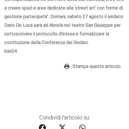
a creare spazi e aree dedicate alla ‘street art’ con forme di
gestione partecipata”. Domani, sabato 27 agosto il sindaco
Dario De Luca sarà ad Abriola nel teatro San Giuseppe per
sottoscrivere il protocollo d’intesa e formalizzare la
costituzione della Conferenza dei Sindaci.
bas04
Stampa questo articolo
Condividi l'articolo su: