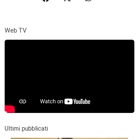
Web TV
Ultimi pubblicati