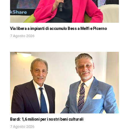
Via libera a impianti di accumulo Bess a Melfi e Picerno
7 Agosto 2026
Bardi: 1,6 milioni per i nostri beni culturali
7 Agosto 2026