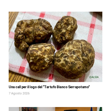
Una call per il logo del “Tartufo Bianco Serrapotamo”
7 Agosto 2026