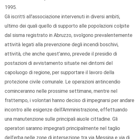
1995.
Gli iscritti all’associazione intervenuti in diversi ambiti,
ultimo dei quali quello di supporto alle popolazioni colpite
dal sisma registrato in Abruzzo, svolgono prevalentemente
attività legati alla prevenzione degli incendi boschivi,
attività, che anche quest’anno, prevede il presidio di
postazioni di avvistamento situate nei dintorni del
capoluogo di regione, per supportare il lavoro della
protezione civile comunale. Le operazioni antincendio
cominceranno nelle prossime settimane, mentre nel
frattempo, i volontari hanno deciso di impegnarsi per andare
incontro alle esigenze dell’Amministrazione, effettuando
una manutenzione sulle principali aiuole cittadine. Gli
operatori saranno impegnati principalmente nel taglio
dell’erba nelle zone di intersezione tra via Messina e via di