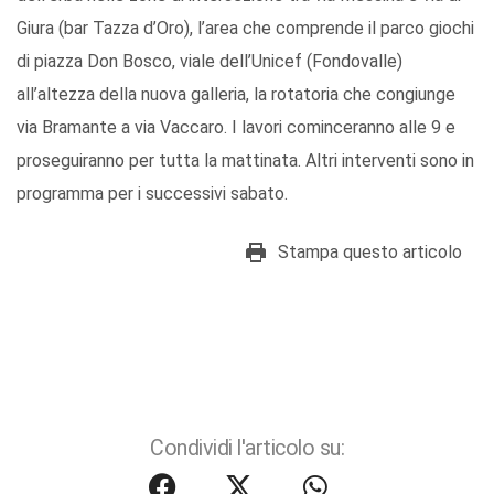
Giura (bar Tazza d’Oro), l’area che comprende il parco giochi
di piazza Don Bosco, viale dell’Unicef (Fondovalle)
all’altezza della nuova galleria, la rotatoria che congiunge
via Bramante a via Vaccaro. I lavori cominceranno alle 9 e
proseguiranno per tutta la mattinata. Altri interventi sono in
programma per i successivi sabato.
Stampa questo articolo
Condividi l'articolo su: