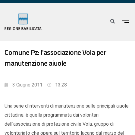
Comune Pz: l'associazione Vola per
manutenzione aiuole
3 Giugno 2011
13:28
Una serie d’interventi di manutenzione sulle principali aiuole
cittadine: è quella programmata dai volontari
dell’associazione di protezione civile Vola, gruppo di
volontariato che opera sul territorio lucano dal marzo del