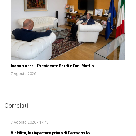
Incontro tra il Presidente Bardi e l’on. Mattia
7 Agosto 2026
Correlati
7 Agosto 2026 - 17:43
Viabilità, le riaperture prima di Ferragosto