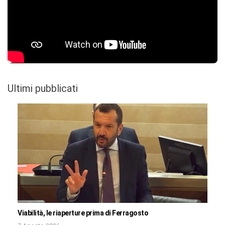
Ultimi pubblicati
Viabilità, le riaperture prima di Ferragosto