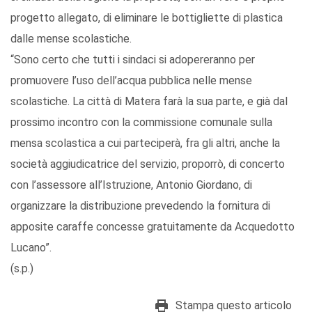
progetto allegato, di eliminare le bottigliette di plastica
dalle mense scolastiche.
“Sono certo che tutti i sindaci si adopereranno per
promuovere l’uso dell’acqua pubblica nelle mense
scolastiche. La città di Matera farà la sua parte, e già dal
prossimo incontro con la commissione comunale sulla
mensa scolastica a cui parteciperà, fra gli altri, anche la
società aggiudicatrice del servizio, proporrò, di concerto
con l’assessore all’Istruzione, Antonio Giordano, di
organizzare la distribuzione prevedendo la fornitura di
apposite caraffe concesse gratuitamente da Acquedotto
Lucano”.
(s.p.)
Stampa questo articolo