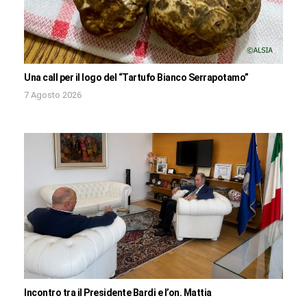
Una call per il logo del “Tartufo Bianco Serrapotamo”
7 Agosto 2026
Incontro tra il Presidente Bardi e l’on. Mattia