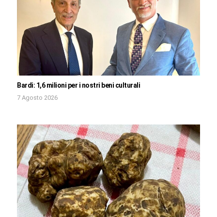
Bardi: 1,6 milioni per i nostri beni culturali
7 Agosto 2026