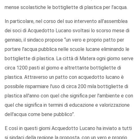
mense scolastiche le bottigliette di plastica per l’acqua.
In particolare, nel corso del suo intervento all’assemblea
dei soci di Acquedotto Lucano svoltasi lo scorso mese di
gennaio, il sindaco propose “un vero e proprio patto per
portare l'acqua pubblica nelle scuole lucane eliminando le
bottigliette di plastica. La città di Matera ogni giorno serve
circa 1200 pasti al giorno e altrettante bottigliette di
plastica. Attraverso un patto con acquedotto lucano è
possibile risparmiare l'uso di circa 200 mila bottigliette di
plastica all'anno con quel che significa per l'ambiente e con
quel che significa in termini di educazione e valorizzazione
dell'acqua come bene pubblico”.
E così in questi giorni Acquedotto Lucano ha inviato a tutti
si sindaci della regione la proposta, con un vero e proprio