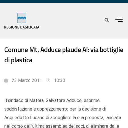
Comune Mt, Adduce plaude Al: via bottiglie
di plastica
23 Marzo 2011
10:30
Il sindaco di Matera, Salvatore Adduce, esprime
soddisfazione e apprezzamento per la decisione di
Acquedotto Lucano di accogliere la sua proposta, lanciata
nel corso dell’ultima assemblea dei soci, di eliminare dalle