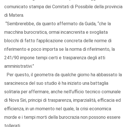
comunicato stampa dei Comitati di Possibile della provincia
di Matera.
“Sembrerebbe, da quanto affermato da Guida, “che la
macchina burocratica, ormai incancrenita e svogliata
blocchi di fatto l’applicazione concreta delle norme di
riferimento e poco importa se la norma di riferimento, la
241/90 impone tempi certi e trasparenza degli atti
amministrativi.”
Per questo, il geometra da qualche giorno ha abbassato la
saracinesca del suo studio è ha iniziato una battaglia
solitaria per affermare, anche nell’ufficio tecnico comunale
di Nova Siri, principi di trasparenza, imparzialità, efficacia ed
efficienza, in un momento nel quale, la crisi economica
morde e i tempi morti della burocrazia non possono essere
tollerati.