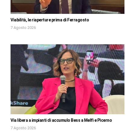
Viabilità, le riaperture prima di Ferragosto
7 Agosto 2026
Via libera a impianti di accumulo Bess a Melfi e Picerno
7 Agosto 2026