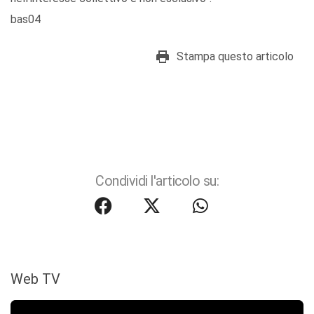
bas04
Stampa questo articolo
Condividi l'articolo su:
Web TV