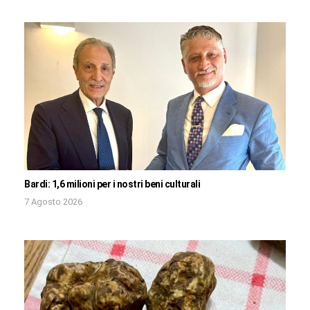
Bardi: 1,6 milioni per i nostri beni culturali
7 Agosto 2026