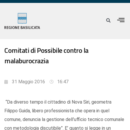
Comitati di Possibile contro la
malaburocrazia
31 Maggio 2016
16:47
“Da diverso tempo il cittadino di Nova Siri, geometra
Filippo Guida, libero professionista che opera in quel
comune, denuncia la gestione dell’ufficio tecnico comunale
con metodologia discutibile”. E’ quanto si legge in un