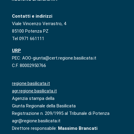
Contatti e indirizzi
Viale Vincenzo Verrastro, 4
85100 Potenza PZ
Tel 0971 661111
URP
PEC: AOO-giunta@cert.regione.basilicata.it
C.F. 80002950766
regione.basilicata.it
agr.regione.basilicata.it
Agenzia stampa della
Giunta Regionale della Basilicata
Registrazione n. 209/1995 al Tribunale di Potenza
agr@regione.basilicata.it
Direttore responsabile:
Massimo Brancati