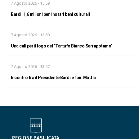
7 Agosto 2026 - 15:59
Bardi: 1,6 milioni per i nostri beni culturali
7 Agosto 2026 - 13:58
Una call per il logo del “Tartufo Bianco Serrapotamo”
7 Agosto 2026 - 13:57
Incontro tra il Presidente Bardi e l’on. Mattia