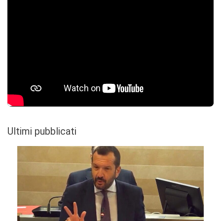
Ultimi pubblicati