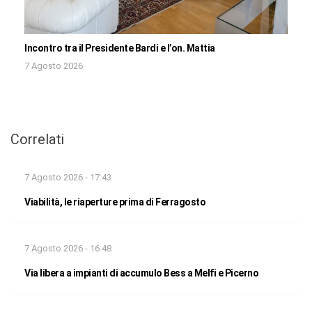
Incontro tra il Presidente Bardi e l’on. Mattia
7 Agosto 2026
Correlati
7 Agosto 2026 - 17:43
Viabilità, le riaperture prima di Ferragosto
7 Agosto 2026 - 16:48
Via libera a impianti di accumulo Bess a Melfi e Picerno