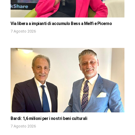
Via libera a impianti di accumulo Bess a Melfi e Picerno
7 Agosto 2026
Bardi: 1,6 milioni per i nostri beni culturali
7 Agosto 2026