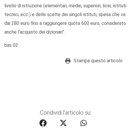
livello di istruzione (elementari, medie, superiori, licei, istituti
tecnici, ecc.) e delle scelte dei singoli istituti, spesa che va
dai 280 euro fino a raggiungere quota 600 euro, considerato
anche l’acquisto dei dizionari".
bas 02
Stampa questo articolo
Condividi l'articolo su: