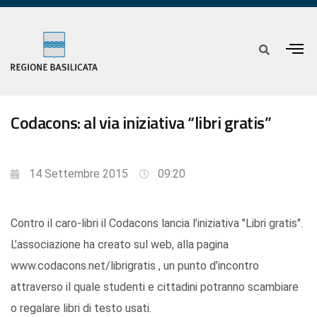
Codacons: al via iniziativa “libri gratis”
14 Settembre 2015
09:20
Contro il caro-libri il Codacons lancia l’iniziativa "Libri gratis".
L’associazione ha creato sul web, alla pagina
www.codacons.net/librigratis , un punto d’incontro
attraverso il quale studenti e cittadini potranno scambiare
o regalare libri di testo usati.