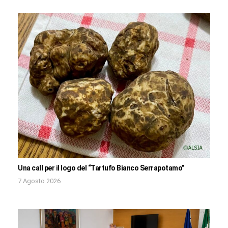
Una call per il logo del “Tartufo Bianco Serrapotamo”
7 Agosto 2026