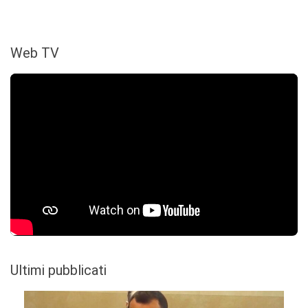
Web TV
Ultimi pubblicati