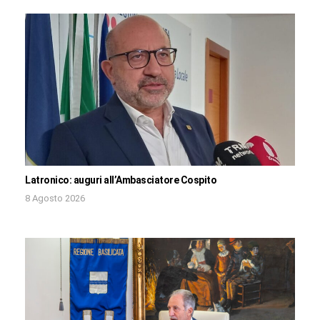
Latronico: auguri all’Ambasciatore Cospito
8 Agosto 2026