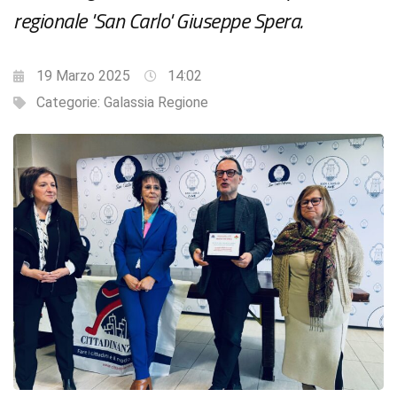
regionale 'San Carlo' Giuseppe Spera.
19 Marzo 2025
14:02
Categorie:
Galassia Regione