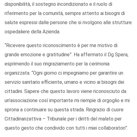
disponibilità, il sostegno incondizionato e il ruolo di
riferimento per la comunità, sempre attento ai bisogni di
salute espressi dalle persone che si rivolgono alle strutture
ospedaliere della Azienda.
“Ricevere questo riconoscimento è per me motivo di
grande emozione e gratitudine”. Ha affermato il Dg Spera,
esprimendo il suo ringraziamento per la cerimonia
organizzata. “Ogni giorno ci impegniamo per garantire un
servizio sanitario efficiente, umano e vicino ai bisogni dei
cittadini. Sapere che questo lavoro viene riconosciuto da
un’associazione così importante mi riempie di orgoglio e mi
sprona a continuare su questa strada. Ringrazio di cuore
Cittadinanzattiva – Tribunale per i diritti del malato per
questo gesto che condivido con tutti i miei collaboratori”.