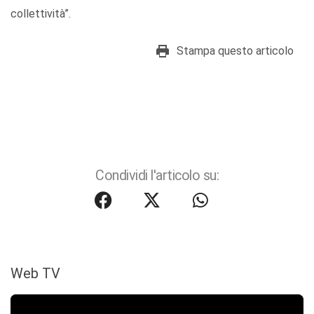
collettività”.
Stampa questo articolo
Condividi l'articolo su:
Web TV