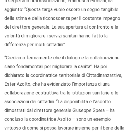
Il segretario dell’Associazione, Francesca Picciani, ha
aggiunto: “Questa targa vuole essere un segno tangibile
della stima e della riconoscenza per il costante impegno
del direttore generale. La sua apertura al confronto e la
volontà di migliorare i servizi sanitari hanno fatto la
differenza per molti cittadini”.
“Crediamo fermamente che il dialogo e la collaborazione
siano fondamentali per migliorare la sanità”. Ha poi
dichiarato la coordinatrice territoriale di Cittadinanzattiva,
Ester Azolto, che ha evidenziato l’importanza di una
collaborazione costruttiva tra le istituzioni sanitarie e le
associazioni dei cittadini. “La disponibilità e l’ascolto
dimostrati dal direttore generale Giuseppe Spera – ha
concluso la coordinatrice Azolto – sono un esempio
virtuoso di come si possa lavorare insieme per il bene della