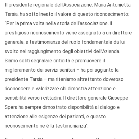
Il presidente regionale dell’Associazione, Maria Antonietta
Tarsia, ha sottolineato il valore di questo riconoscimento:
“Per la prima volta nella storia dell’associazione, il
prestigioso riconoscimento viene assegnato a un direttore
generale, a testimonianza del ruolo fondamentale da lui
svolto nel raggiungimento degli obiettivi dell’Azienda.
Siamo soliti segnalare criticità e promuovere il
miglioramento dei servizi sanitari – ha poi aggiunto la
presidente Tarsia – ma riteniamo altrettanto doveroso
riconoscere e valorizzare chi dimostra attenzione e
sensibilità verso i cittadini. Il direttore generale Giuseppe
Spera ha sempre dimostrato disponibilità al dialogo e
attenzione alle esigenze dei pazienti, e questo
riconoscimento ne è la testimonianza”.