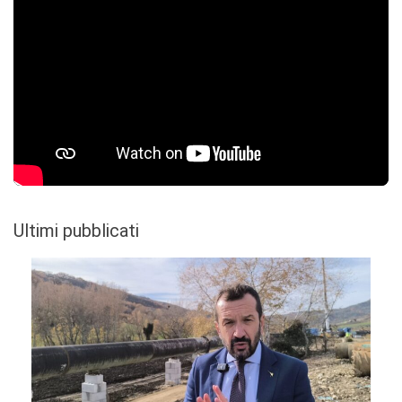
Ultimi pubblicati