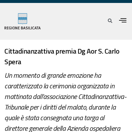
Cittadinanzattiva premia Dg Aor S. Carlo
Spera
Un momento di grande emozione ha
caratterizzato la cerimonia organizzata in
mattinata dall’associazione Cittadinanzattiva-
Tribunale per i diritti del malato, durante la
quale è stata consegnata una targa al
direttore generale della Azienda ospedaliera