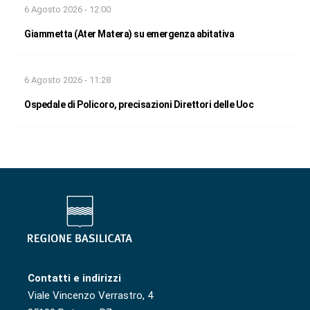
6 Agosto 2026 - 12:00
Giammetta (Ater Matera) su emergenza abitativa
6 Agosto 2026 - 11:28
Ospedale di Policoro, precisazioni Direttori delle Uoc
Contatti e indirizzi
Viale Vincenzo Verrastro, 4