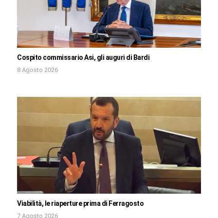
Cospito commissario Asi, gli auguri di Bardi
8 Agosto 2026
Viabilità, le riaperture prima di Ferragosto
7 Agosto 2026