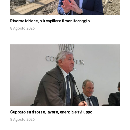
Risorse idriche, più capillare il monitoraggio
8 Agosto 2026
Cupparo su risorse, lavoro, energia e sviluppo
8 Agosto 2026