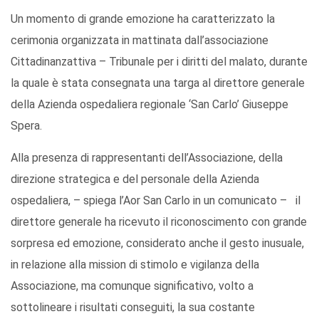
Un momento di grande emozione ha caratterizzato la
cerimonia organizzata in mattinata dall’associazione
Cittadinanzattiva – Tribunale per i diritti del malato, durante
la quale è stata consegnata una targa al direttore generale
della Azienda ospedaliera regionale ‘San Carlo’ Giuseppe
Spera.
Alla presenza di rappresentanti dell’Associazione, della
direzione strategica e del personale della Azienda
ospedaliera, – spiega l’Aor San Carlo in un comunicato – il
direttore generale ha ricevuto il riconoscimento con grande
sorpresa ed emozione, considerato anche il gesto inusuale,
in relazione alla mission di stimolo e vigilanza della
Associazione, ma comunque significativo, volto a
sottolineare i risultati conseguiti, la sua costante