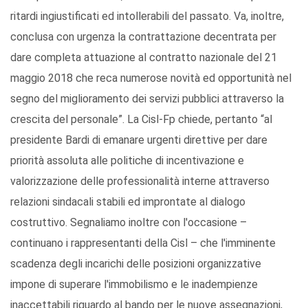
ritardi ingiustificati ed intollerabili del passato. Va, inoltre,
conclusa con urgenza la contrattazione decentrata per
dare completa attuazione al contratto nazionale del 21
maggio 2018 che reca numerose novità ed opportunità nel
segno del miglioramento dei servizi pubblici attraverso la
crescita del personale”. La Cisl-Fp chiede, pertanto “al
presidente Bardi di emanare urgenti direttive per dare
priorità assoluta alle politiche di incentivazione e
valorizzazione delle professionalità interne attraverso
relazioni sindacali stabili ed improntate al dialogo
costruttivo. Segnaliamo inoltre con l'occasione –
continuano i rappresentanti della Cisl – che l'imminente
scadenza degli incarichi delle posizioni organizzative
impone di superare l'immobilismo e le inadempienze
inaccettabili riguardo al bando per le nuove assegnazioni,