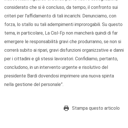
considerato che si è concluso, da tempo, il confronto sui
criteri per l'affidamento di tali incarichi. Denunciamo, con
forza, lo stallo su tali adempimenti improrogabili. Su questo
tema, in particolare, La Cisl-Fp non mancherà quindi di far
emergere le responsabilità gravi che produrranno, se non si
correrà subito ai ripari, gravi disfunzioni organizzative e danni
per i cittadini e gli stessi lavoratori. Confidiamo, pertanto,
concludono, in un intervento urgente e risolutivo del
presidente Bardi dovendosi imprimere una nuova spinta
nella gestione del personale”.
Stampa questo articolo