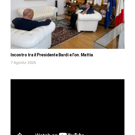
Incontro tra il Presidente Bardi e l’on. Mattia
7 Agosto 2026