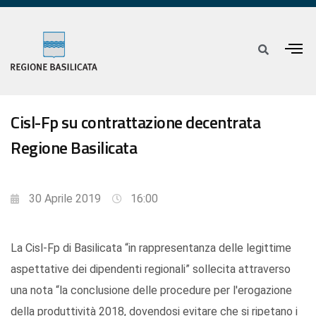
Cisl-Fp su contrattazione decentrata
Regione Basilicata
30 Aprile 2019
16:00
La Cisl-Fp di Basilicata “in rappresentanza delle legittime
aspettative dei dipendenti regionali” sollecita attraverso
una nota “la conclusione delle procedure per l'erogazione
della produttività 2018, dovendosi evitare che si ripetano i