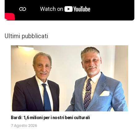
Ultimi pubblicati
Bardi: 1,6 milioni per i nostri beni culturali
7 Agosto 2026