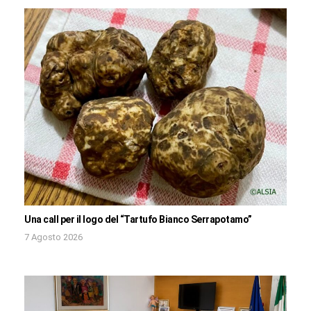
Una call per il logo del “Tartufo Bianco Serrapotamo”
7 Agosto 2026