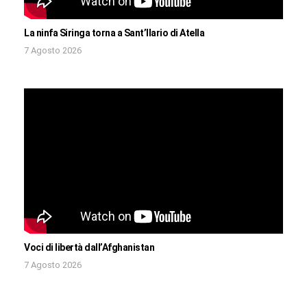
La ninfa Siringa torna a Sant’Ilario di Atella
7 Agosto 2026
Voci di libertà dall’Afghanistan
7 Agosto 2026