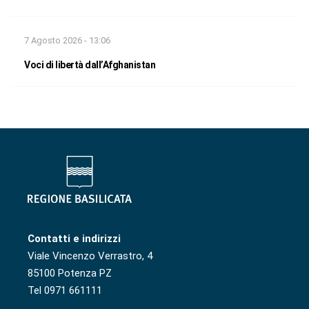
7 Agosto 2026 - 13:06
Voci di libertà dall’Afghanistan
Contatti e indirizzi
Viale Vincenzo Verrastro, 4
85100 Potenza PZ
Tel 0971 661111