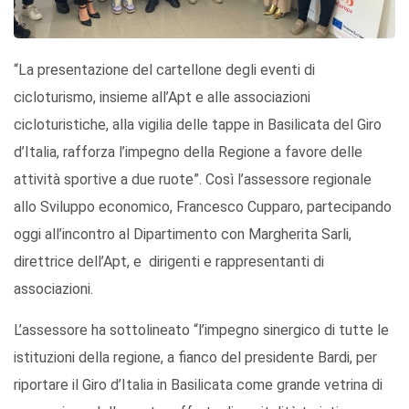
“La presentazione del cartellone degli eventi di
cicloturismo, insieme all’Apt e alle associazioni
cicloturistiche, alla vigilia delle tappe in Basilicata del Giro
d’Italia, rafforza l’impegno della Regione a favore delle
attività sportive a due ruote”. Così l’assessore regionale
allo Sviluppo economico, Francesco Cupparo, partecipando
oggi all’incontro al Dipartimento con Margherita Sarli,
direttrice dell’Apt, e dirigenti e rappresentanti di
associazioni.
L’assessore ha sottolineato “l’impegno sinergico di tutte le
istituzioni della regione, a fianco del presidente Bardi, per
riportare il Giro d’Italia in Basilicata come grande vetrina di