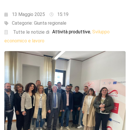
13 Maggio 2025
15:19
Categorie:
Giunta regionale
Attività produttive
Sviluppo
,
Tutte le notizie di
economico e lavoro