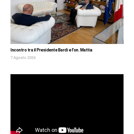
Incontro tra il Presidente Bardi e l’on. Mattia
7 Agosto 2026