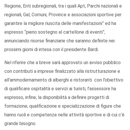
Regione, Enti subregionali, tra i quali Apt, Parchi nazionali e
regionali, Gal, Comuni, Province e associazioni sportive per
garantire la migliore riuscita delle manifestazioni” ed ha
espresso “pieno sostegno al cartellone di eventi”,
annunciando risorse finanziarie che saranno definite nei
prossimi giorni di intesa con il presidente Bardi.
Nel riferire che a breve sarà approvato un avviso pubblico
con contributi a imprese finalizzato alla ristrutturazione e
all’ammodernamento di alberghi e ristoranti con l’obiettivo
di qualificare ospitalità e servizi ai turisti, l’assessore ha
espresso, infine, la disponibilità a definire progetti di
formazione, qualificazione e specializzazione di figure che
hanno ruoli e competenze nelle attività sportive e di cui c’è
grande bisogno.