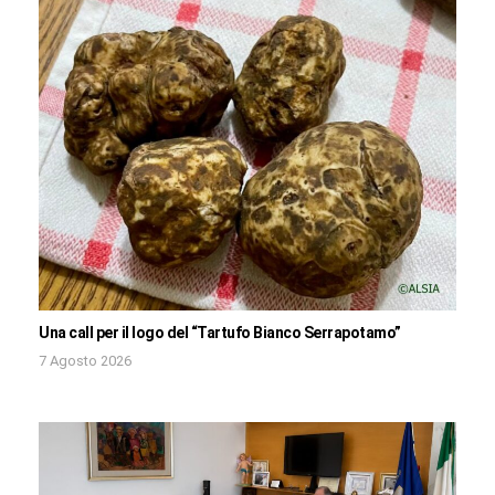
Una call per il logo del “Tartufo Bianco Serrapotamo”
7 Agosto 2026