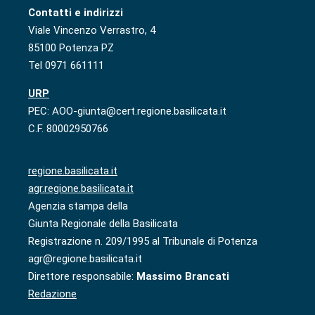
Contatti e indirizzi
Viale Vincenzo Verrastro, 4
85100 Potenza PZ
Tel 0971 661111
URP
PEC: AOO-giunta@cert.regione.basilicata.it
C.F. 80002950766
regione.basilicata.it
agr.regione.basilicata.it
Agenzia stampa della
Giunta Regionale della Basilicata
Registrazione n. 209/1995 al Tribunale di Potenza
agr@regione.basilicata.it
Direttore responsabile:
Massimo Brancati
Redazione