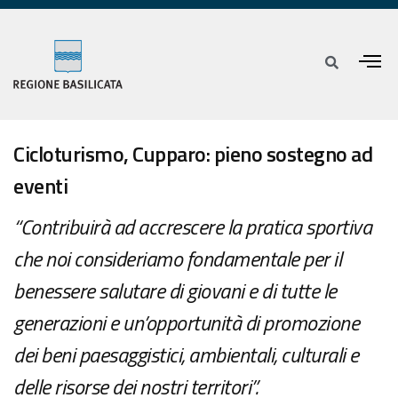
Cicloturismo, Cupparo: pieno sostegno ad
eventi
“Contribuirà ad accrescere la pratica sportiva
che noi consideriamo fondamentale per il
benessere salutare di giovani e di tutte le
generazioni e un’opportunità di promozione
dei beni paesaggistici, ambientali, culturali e
delle risorse dei nostri territori”.