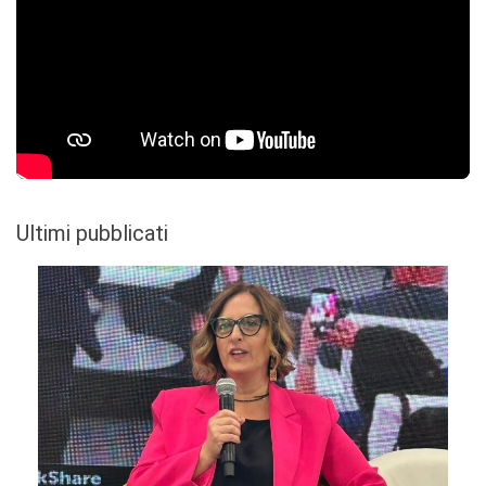
Ultimi pubblicati