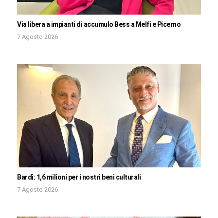
Via libera a impianti di accumulo Bess a Melfi e Picerno
7 Agosto 2026
Bardi: 1,6 milioni per i nostri beni culturali
7 Agosto 2026