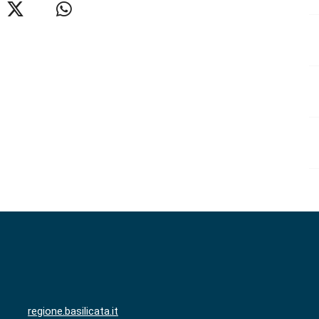
regione.basilicata.it