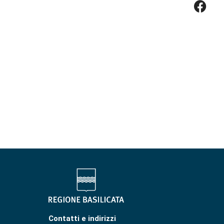
Contatti e indirizzi