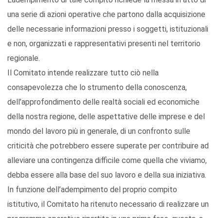
una serie di azioni operative che partono dalla acquisizione
delle necessarie informazioni presso i soggetti, istituzionali
e non, organizzati e rappresentativi presenti nel territorio
regionale.
Il Comitato intende realizzare tutto ciò nella
consapevolezza che lo strumento della conoscenza,
dell’approfondimento delle realtà sociali ed economiche
della nostra regione, delle aspettative delle imprese e del
mondo del lavoro più in generale, di un confronto sulle
criticità che potrebbero essere superate per contribuire ad
alleviare una contingenza difficile come quella che viviamo,
debba essere alla base del suo lavoro e della sua iniziativa.
In funzione dell’adempimento del proprio compito
istitutivo, il Comitato ha ritenuto necessario di realizzare un