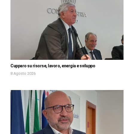
Cupparo su risorse, lavoro, energia e sviluppo
8 Agosto 2026