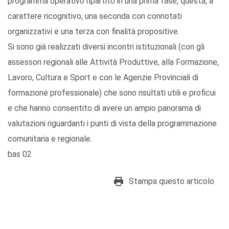
programma operativo ripartito in una prima fase, questa, a
carattere ricognitivo, una seconda con connotati
organizzativi e una terza con finalità propositive.
Si sono già realizzati diversi incontri istituzionali (con gli
assessori regionali alle Attività Produttive, alla Formazione,
Lavoro, Cultura e Sport e con le Agenzie Provinciali di
formazione professionale) che sono risultati utili e proficui
e che hanno consentito di avere un ampio panorama di
valutazioni riguardanti i punti di vista della programmazione
comunitaria e regionale.
bas 02
Stampa questo articolo