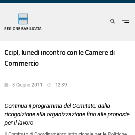
Ccipl, lunedì incontro con le Camere di
Commercio
3 Giugno 2011
12:39
Continua il programma del Comitato: dalla
ricognizione alla organizzazione fino alle proposte
per il lavoro
Il Comitato di Coordinamento istituzionale per le Politiche