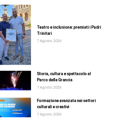
Teatro e inclusione: premiati i Padri
Trinitari
7 Agosto 2026
Storia, cultura e spettacolo al
Parco della Grancia
7 Agosto 2026
Formazione avanzata nei settori
culturali e creativi
7 Agosto 2026