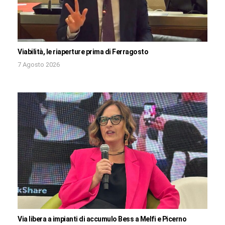
Viabilità, le riaperture prima di Ferragosto
7 Agosto 2026
Via libera a impianti di accumulo Bess a Melfi e Picerno