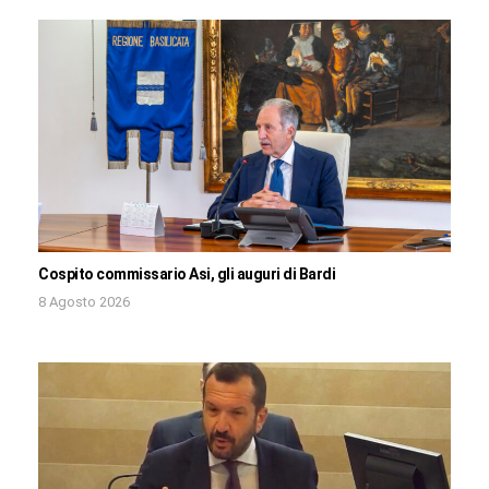
Cospito commissario Asi, gli auguri di Bardi
8 Agosto 2026