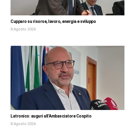
Cupparo su risorse, lavoro, energia e sviluppo
8 Agosto 2026
Latronico: auguri all’Ambasciatore Cospito
8 Agosto 2026