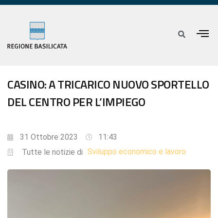
CASINO: A TRICARICO NUOVO SPORTELLO
DEL CENTRO PER L’IMPIEGO
31 Ottobre 2023
11:43
Sviluppo economico e lavoro
Tutte le notizie di