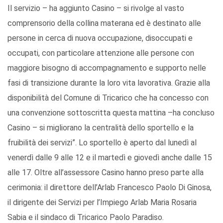
Il servizio – ha aggiunto Casino – si rivolge al vasto
comprensorio della collina materana ed è destinato alle
persone in cerca di nuova occupazione, disoccupati e
occupati, con particolare attenzione alle persone con
maggiore bisogno di accompagnamento e supporto nelle
fasi di transizione durante la loro vita lavorativa. Grazie alla
disponibilità del Comune di Tricarico che ha concesso con
una convenzione sottoscritta questa mattina –ha concluso
Casino – si migliorano la centralità dello sportello e la
fruibilità dei servizi”. Lo sportello è aperto dal lunedì al
venerdì dalle 9 alle 12 e il martedì e giovedì anche dalle 15
alle 17. Oltre all’assessore Casino hanno preso parte alla
cerimonia: il direttore dell’Arlab Francesco Paolo Di Ginosa,
il dirigente dei Servizi per l’Impiego Arlab Maria Rosaria
Sabia e il sindaco di Tricarico Paolo Paradiso.