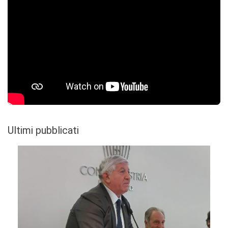
Ultimi pubblicati