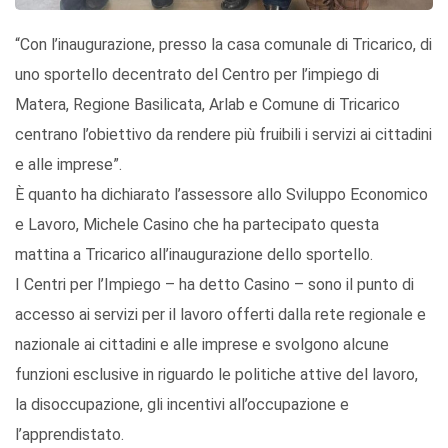
“Con l’inaugurazione, presso la casa comunale di Tricarico, di
uno sportello decentrato del Centro per l’impiego di
Matera, Regione Basilicata, Arlab e Comune di Tricarico
centrano l’obiettivo da rendere più fruibili i servizi ai cittadini
e alle imprese”.
È quanto ha dichiarato l’assessore allo Sviluppo Economico
e Lavoro, Michele Casino che ha partecipato questa
mattina a Tricarico all’inaugurazione dello sportello.
I Centri per l’Impiego – ha detto Casino – sono il punto di
accesso ai servizi per il lavoro offerti dalla rete regionale e
nazionale ai cittadini e alle imprese e svolgono alcune
funzioni esclusive in riguardo le politiche attive del lavoro,
la disoccupazione, gli incentivi all’occupazione e
l’apprendistato.