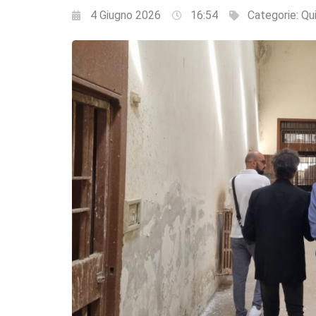
4 Giugno 2026
16:54
Categorie:
Qui