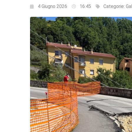
4 Giugno 2026
16:45
Categorie:
Ga