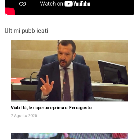
Ultimi pubblicati
Viabilità, le riaperture prima di Ferragosto
7 Agosto 2026