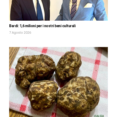
Bardi: 1,6 milioni per i nostri beni culturali
7 Agosto 2026