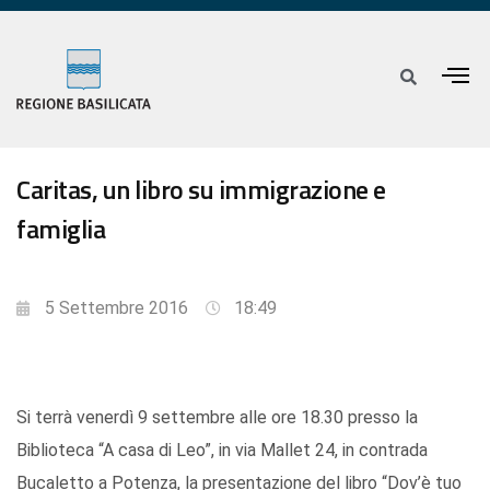
Caritas, un libro su immigrazione e
famiglia
5 Settembre 2016
18:49
Si terrà venerdì 9 settembre alle ore 18.30 presso la
Biblioteca “A casa di Leo”, in via Mallet 24, in contrada
Bucaletto a Potenza, la presentazione del libro “Dov’è tuo