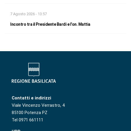
7 Agosto 2026 - 13:57
Incontro tra il Presidente Bardi e l’on. Mattia
Contatti e indirizzi
Viale Vincenzo Verrastro, 4
85100 Potenza PZ
Tel 0971 661111