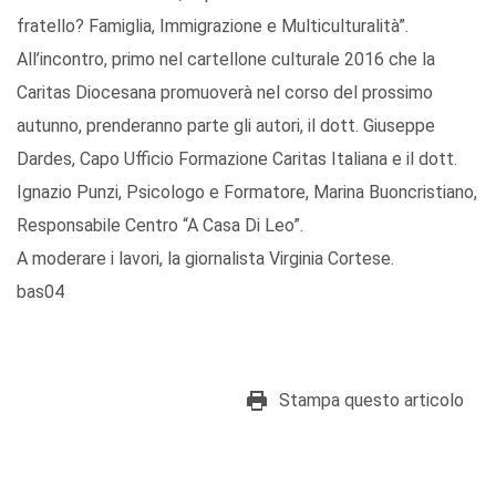
fratello? Famiglia, Immigrazione e Multiculturalità”.
All’incontro, primo nel cartellone culturale 2016 che la
Caritas Diocesana promuoverà nel corso del prossimo
autunno, prenderanno parte gli autori, il dott. Giuseppe
Dardes, Capo Ufficio Formazione Caritas Italiana e il dott.
Ignazio Punzi, Psicologo e Formatore, Marina Buoncristiano,
Responsabile Centro “A Casa Di Leo”.
A moderare i lavori, la giornalista Virginia Cortese.
bas04
Stampa questo articolo