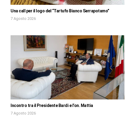
Una call per il logo del “Tartufo Bianco Serrapotamo”
7 Agosto 2026
Incontro tra il Presidente Bardi e l’on. Mattia
7 Agosto 2026