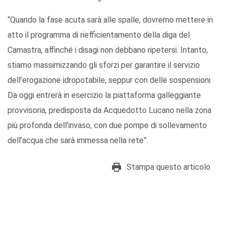
“Quando la fase acuta sarà alle spalle, dovremo mettere in
atto il programma di riefficientamento della diga del
Camastra, affinché i disagi non debbano ripetersi. Intanto,
stiamo massimizzando gli sforzi per garantire il servizio
dell’erogazione idropotabile, seppur con delle sospensioni.
Da oggi entrerà in esercizio la piattaforma galleggiante
provvisoria, predisposta da Acquedotto Lucano nella zona
più profonda dell’invaso, con due pompe di sollevamento
dell’acqua che sarà immessa nella rete”.
Stampa questo articolo