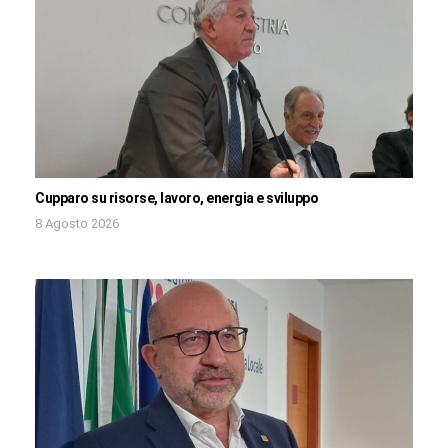
Cupparo su risorse, lavoro, energia e sviluppo
8 Agosto 2026