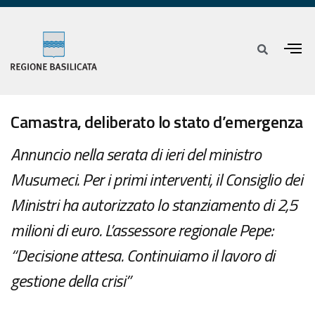
Camastra, deliberato lo stato d’emergenza
Annuncio nella serata di ieri del ministro
Musumeci. Per i primi interventi, il Consiglio dei
Ministri ha autorizzato lo stanziamento di 2,5
milioni di euro. L’assessore regionale Pepe:
“Decisione attesa. Continuiamo il lavoro di
gestione della crisi”