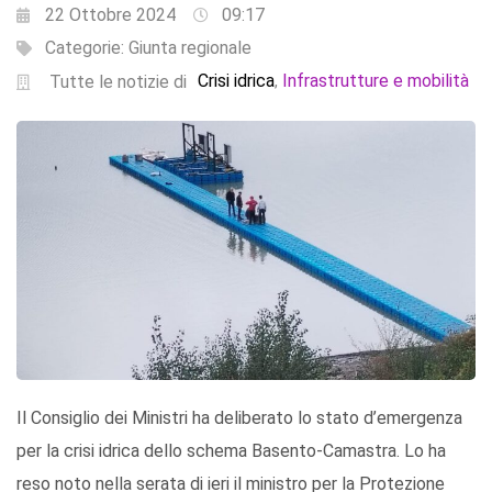
22 Ottobre 2024
09:17
Categorie:
Giunta regionale
Crisi idrica
Infrastrutture e mobilità
,
Tutte le notizie di
Il Consiglio dei Ministri ha deliberato lo stato d’emergenza
per la crisi idrica dello schema Basento-Camastra. Lo ha
reso noto nella serata di ieri il ministro per la Protezione