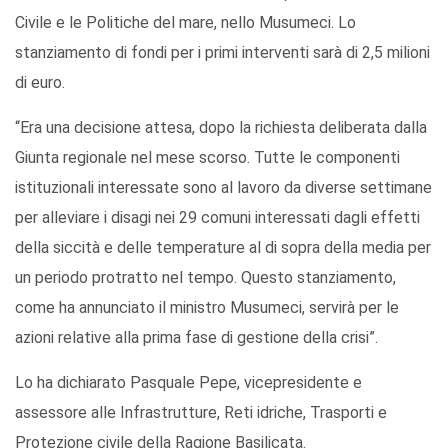
Civile e le Politiche del mare, nello Musumeci. Lo
stanziamento di fondi per i primi interventi sarà di 2,5 milioni
di euro.
“Era una decisione attesa, dopo la richiesta deliberata dalla
Giunta regionale nel mese scorso. Tutte le componenti
istituzionali interessate sono al lavoro da diverse settimane
per alleviare i disagi nei 29 comuni interessati dagli effetti
della siccità e delle temperature al di sopra della media per
un periodo protratto nel tempo. Questo stanziamento,
come ha annunciato il ministro Musumeci, servirà per le
azioni relative alla prima fase di gestione della crisi”.
Lo ha dichiarato Pasquale Pepe, vicepresidente e
assessore alle Infrastrutture, Reti idriche, Trasporti e
Protezione civile della Ragione Basilicata.